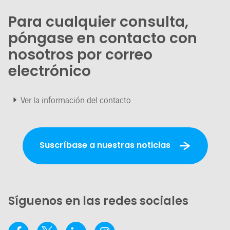
Para cualquier consulta,
póngase en contacto con
nosotros por correo
electrónico
Ver la información del contacto
Suscríbase a nuestras noticias
Síguenos en las redes sociales