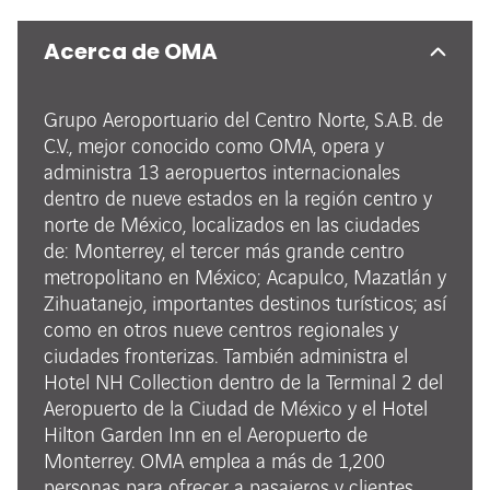
Acerca de OMA
Grupo Aeroportuario del Centro Norte, S.A.B. de
C.V., mejor conocido como OMA, opera y
administra 13 aeropuertos internacionales
dentro de nueve estados en la región centro y
norte de México, localizados en las ciudades
de: Monterrey, el tercer más grande centro
metropolitano en México; Acapulco, Mazatlán y
Zihuatanejo, importantes destinos turísticos; así
como en otros nueve centros regionales y
ciudades fronterizas. También administra el
Hotel NH Collection dentro de la Terminal 2 del
Aeropuerto de la Ciudad de México y el Hotel
Hilton Garden Inn en el Aeropuerto de
Monterrey. OMA emplea a más de 1,200
personas para ofrecer a pasajeros y clientes,