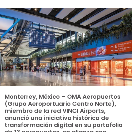
Monterrey, México – OMA Aeropuertos
(Grupo Aeroportuario Centro Norte),
miembro de la red VINCI Airports,
anunció una iniciativa histórica de
transformación digital en su portafolio