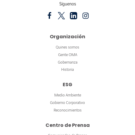
Síguenos
Organización
Quines somos
Gente OMA
Gobernanza
Historia
ESG
Medio Ambiente
Gobierno Corporativo
Reconocimientos
Centro de Prensa