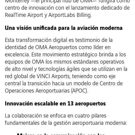
Monterrey —el principal hub de OMA— fungirá como
centro de innovación con el lanzamiento dedicado de
RealTime Airport y AirportLabs Billing.
Una visión unificada para la aviación moderna
Esta transformación digital es testimonio de la
identidad de OMA Aeropuertos como líder en
excelencia. Este movimiento estratégico brinda a los
equipos de OMA los mismos estándares operativos
de alto nivel y tecnologías ágiles que se utilizan en la
red global de VINCI Airports, teniendo como eje
central la transición hacia un modelo de Centro de
Operaciones Aeroportuarias (APOC).
Innovación escalable en 13 aeropuertos
La colaboración se enfoca en cuatro pilares
fundamentales de la gestión aeroportuaria moderna: