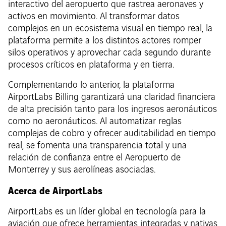
interactivo del aeropuerto que rastrea aeronaves y
activos en movimiento. Al transformar datos
complejos en un ecosistema visual en tiempo real, la
plataforma permite a los distintos actores romper
silos operativos y aprovechar cada segundo durante
procesos críticos en plataforma y en tierra.
Complementando lo anterior, la plataforma
AirportLabs Billing garantizará una claridad financiera
de alta precisión tanto para los ingresos aeronáuticos
como no aeronáuticos. Al automatizar reglas
complejas de cobro y ofrecer auditabilidad en tiempo
real, se fomenta una transparencia total y una
relación de confianza entre el Aeropuerto de
Monterrey y sus aerolíneas asociadas.
Acerca de AirportLabs
AirportLabs es un líder global en tecnología para la
aviación que ofrece herramientas integradas y nativas