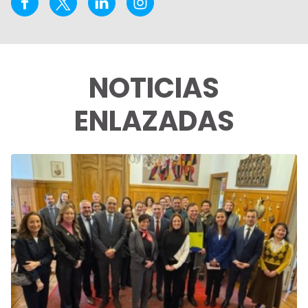
NOTICIAS
ENLAZADAS