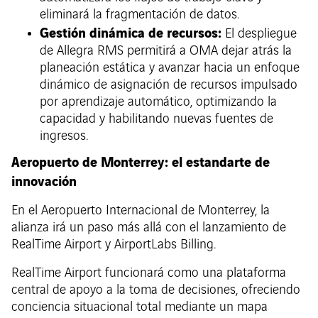
eliminará la fragmentación de datos.
Gestión dinámica de recursos:
El despliegue
de Allegra RMS permitirá a OMA dejar atrás la
planeación estática y avanzar hacia un enfoque
dinámico de asignación de recursos impulsado
por aprendizaje automático, optimizando la
capacidad y habilitando nuevas fuentes de
ingresos.
Aeropuerto de Monterrey: el estandarte de
innovación
En el Aeropuerto Internacional de Monterrey, la
alianza irá un paso más allá con el lanzamiento de
RealTime Airport y AirportLabs Billing.
RealTime Airport funcionará como una plataforma
central de apoyo a la toma de decisiones, ofreciendo
conciencia situacional total mediante un mapa