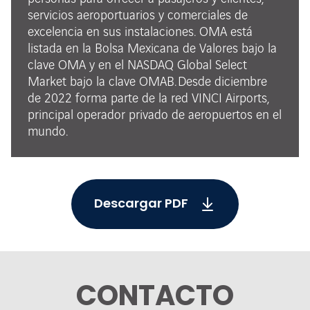
servicios aeroportuarios y comerciales de
excelencia en sus instalaciones. OMA está
listada en la Bolsa Mexicana de Valores bajo la
clave OMA y en el NASDAQ Global Select
Market bajo la clave OMAB. Desde diciembre
de 2022 forma parte de la red VINCI Airports,
principal operador privado de aeropuertos en el
mundo.
Descargar PDF
CONTACTO