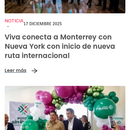
NOTICIA
17 DICIEMBRE 2025
-
Viva conecta a Monterrey con
Nueva York con inicio de nueva
ruta internacional
Leer más