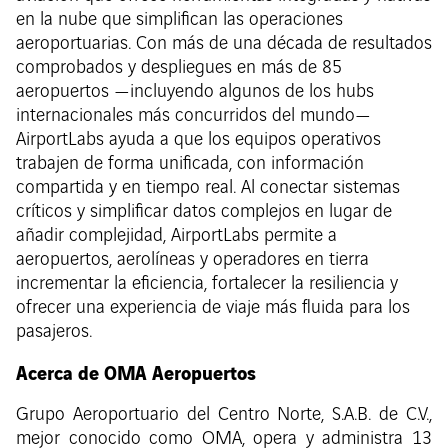
en la nube que simplifican las operaciones
aeroportuarias. Con más de una década de resultados
comprobados y despliegues en más de 85
aeropuertos —incluyendo algunos de los hubs
internacionales más concurridos del mundo—
AirportLabs ayuda a que los equipos operativos
trabajen de forma unificada, con información
compartida y en tiempo real. Al conectar sistemas
críticos y simplificar datos complejos en lugar de
añadir complejidad, AirportLabs permite a
aeropuertos, aerolíneas y operadores en tierra
incrementar la eficiencia, fortalecer la resiliencia y
ofrecer una experiencia de viaje más fluida para los
pasajeros.
Acerca de OMA Aeropuertos
Grupo Aeroportuario del Centro Norte, S.A.B. de C.V.,
mejor conocido como OMA, opera y administra 13