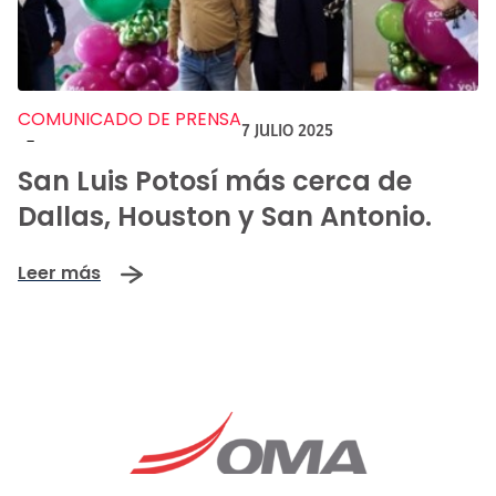
COMUNICADO DE PRENSA
7 JULIO 2025
-
San Luis Potosí más cerca de
Dallas, Houston y San Antonio.
Leer más