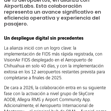
de 13 aeropuertos, en alianza con
AirportLabs. Esta colaboración
representa un avance significativo en
eficiencia operativa y experiencia del
pasajero.
Un despliegue digital sin precedentes
La alianza inició con un logro clave: la
implementación de FIDS más rápida registrada, con
VisionAir FIDS desplegado en el Aeropuerto de
Chihuahua en solo 40 días, y con la implementación
exitosa en los 12 aeropuertos restantes prevista para
completarse a finales de 2025.
De cara a 2026, la colaboración entra en su siguiente
fase con la activación a nivel grupo de SkyCore
AODB, Allegra RMS y Airport Community App.
Adicionalmente, el Aeropuerto Internacional de