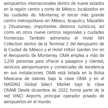
aeropuertos internacionales dentro de nueve estados
en la región centro y norte de México, localizados en
las ciudades de: Monterrey, el tercer más grande
centro metropolitano en México; Acapulco, Mazatlán
y Zihuatanejo, importantes destinos turísticos; así
como en otros nueve centros regionales y ciudades
fronterizas. También administra el Hotel NH
Collection dentro de la Terminal 2 del Aeropuerto de
la Ciudad de México y el Hotel Hilton Garden Inn en
el Aeropuerto de Monterrey. OMA emplea a más de
1,200 personas para ofrecer a pasajeros y clientes,
servicios aeroportuarios y comerciales de excelencia
en sus instalaciones. OMA está listada en la Bolsa
Mexicana de Valores bajo la clave OMA y en el
NASDAQ Global Select Market bajo la clave
OMAB. Desde diciembre de 2022 forma parte de la
red VINCI Airports, principal operador privado de
aeropuertos en el mundo.