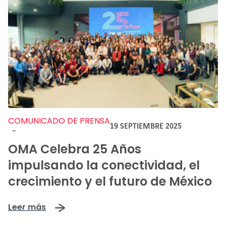
COMUNICADO DE PRENSA
19 SEPTIEMBRE 2025
-
OMA Celebra 25 Años
impulsando la conectividad, el
crecimiento y el futuro de México
Leer más