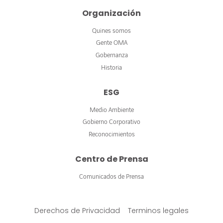
Organización
Quines somos
Gente OMA
Gobernanza
Historia
ESG
Medio Ambiente
Gobierno Corporativo
Reconocimientos
Centro de Prensa
Comunicados de Prensa
Derechos de Privacidad
Terminos legales