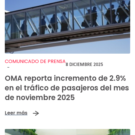
COMUNICADO DE PRENSA
8 DICIEMBRE 2025
-
OMA reporta incremento de 2.9%
en el tráfico de pasajeros del mes
de noviembre 2025
Leer más