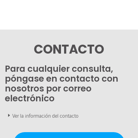
CONTACTO
Para cualquier consulta,
póngase en contacto con
nosotros por correo
electrónico
Ver la información del contacto