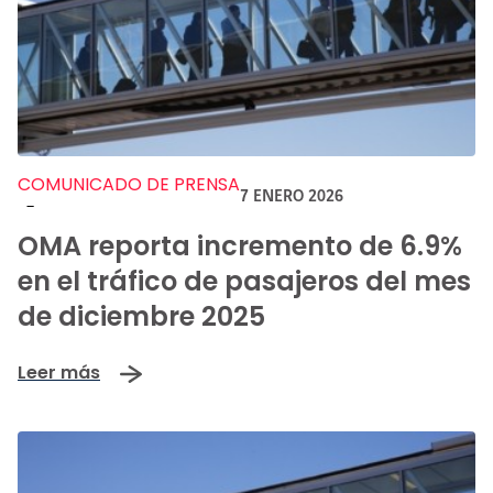
COMUNICADO DE PRENSA
7 ENERO 2026
-
OMA reporta incremento de 6.9%
en el tráfico de pasajeros del mes
de diciembre 2025
Leer más