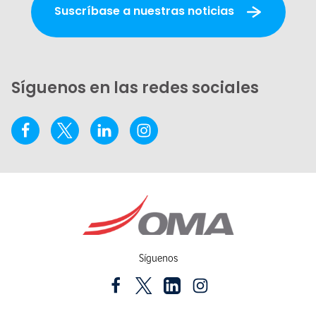
Suscríbase a nuestras noticias
Síguenos en las redes sociales
Síguenos