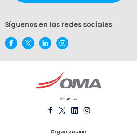
Síguenos en las redes sociales
Síguenos
Organización