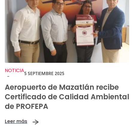
NOTICIA
5 SEPTIEMBRE 2025
-
Aeropuerto de Mazatlán recibe
Certificado de Calidad Ambiental
de PROFEPA
Leer más