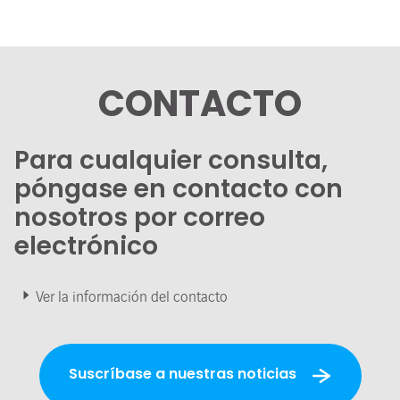
CONTACTO
Para cualquier consulta,
póngase en contacto con
nosotros por correo
electrónico
Ver la información del contacto
Suscríbase a nuestras noticias