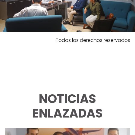
Todos los derechos reservados
NOTICIAS
ENLAZADAS