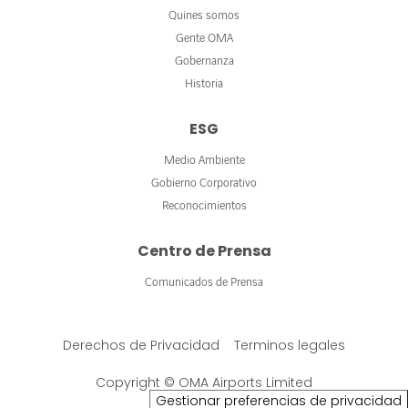
Quines somos
Gente OMA
Gobernanza
Historia
ESG
Medio Ambiente
Gobierno Corporativo
Reconocimientos
Centro de Prensa
Comunicados de Prensa
Derechos de Privacidad
Terminos legales
Copyright © OMA Airports Limited
Gestionar preferencias de privacidad