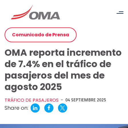
Comunicado de Prensa
OMA reporta incremento
de 7.4% en el tráfico de
pasajeros del mes de
agosto 2025
TRÁFICO DE PASAJEROS
-
04 SEPTIEMBRE 2025
Share on: