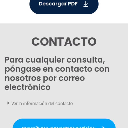
Descargar PDF
CONTACTO
Para cualquier consulta,
póngase en contacto con
nosotros por correo
electrónico
Ver la información del contacto