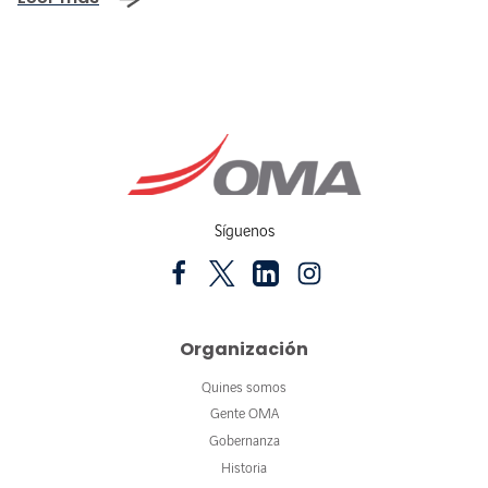
Síguenos
Organización
Quines somos
Gente OMA
Gobernanza
Historia