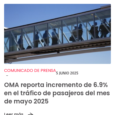
COMUNICADO DE PRENSA
5 JUNIO 2025
-
OMA reporta incremento de 6.9%
en el tráfico de pasajeros del mes
de mayo 2025
Leer más