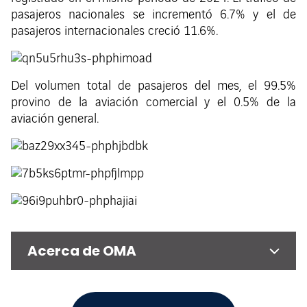
pasajeros nacionales se incrementó 6.7% y el de
pasajeros internacionales creció 11.6%.
Del volumen total de pasajeros del mes, el 99.5%
provino de la aviación comercial y el 0.5% de la
aviación general.
Acerca de OMA