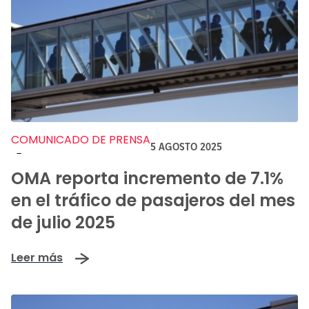
COMUNICADO DE PRENSA
5 AGOSTO 2025
-
OMA reporta incremento de 7.1%
en el tráfico de pasajeros del mes
de julio 2025
Leer más