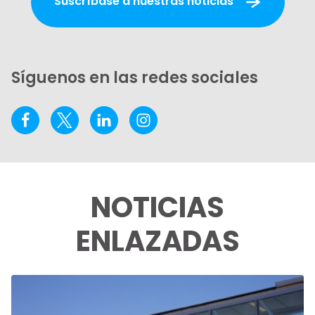
Suscríbase a nuestras noticias
Síguenos en las redes sociales
NOTICIAS
ENLAZADAS