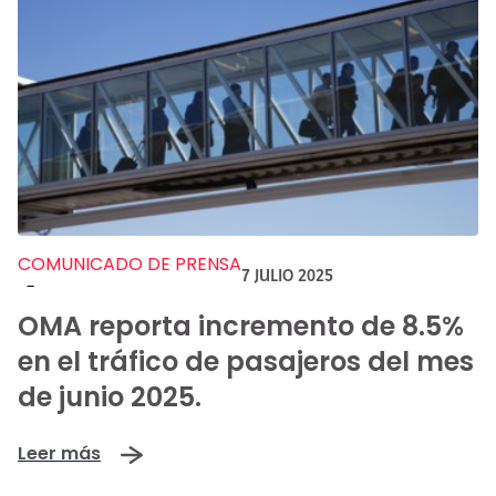
COMUNICADO DE PRENSA
7 JULIO 2025
-
OMA reporta incremento de 8.5%
en el tráfico de pasajeros del mes
de junio 2025.
Leer más