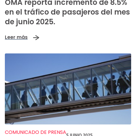
OMA reporta incremento de 8.5%
en el tráfico de pasajeros del mes
de junio 2025.
Leer más
COMUNICADO DE PRENSA
5 JUNIO 2025