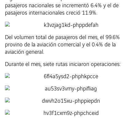
pasajeros nacionales se incrementó 6.4% y el de
pasajeros internacionales creció 11.9%.
Del volumen total de pasajeros del mes, el 99.6%
provino de la aviación comercial y el 0.4% de la
aviación general.
Durante el mes, siete rutas iniciaron operaciones: