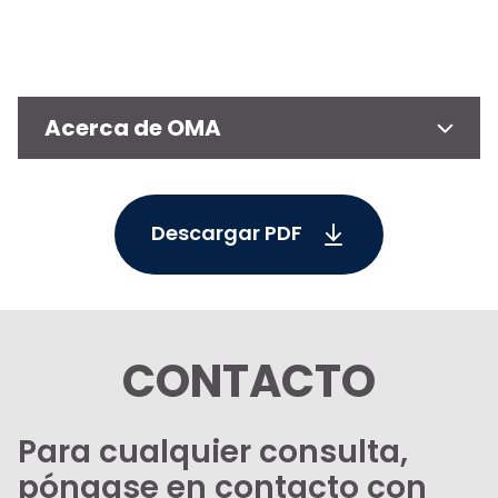
Acerca de OMA
Descargar PDF
CONTACTO
Para cualquier consulta,
póngase en contacto con