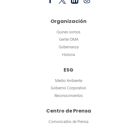
Organización
Quines somos
Gente OMA
Gobernanza
Historia
ESG
Medio Ambiente
Gobierno Corporativo
Reconocimientos
Centro de Prensa
Comunicados de Prensa