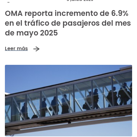
-
OMA reporta incremento de 6.9%
en el tráfico de pasajeros del mes
de mayo 2025
Leer más