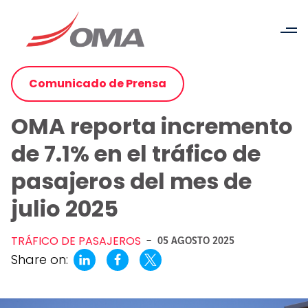
Comunicado de Prensa
OMA reporta incremento
de 7.1% en el tráfico de
pasajeros del mes de
julio 2025
TRÁFICO DE PASAJEROS
-
05 AGOSTO 2025
Share on: