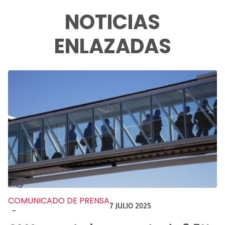
NOTICIAS
ENLAZADAS
COMUNICADO DE PRENSA
7 JULIO 2025
-