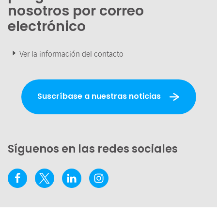
nosotros por correo
electrónico
Ver la información del contacto
Suscríbase a nuestras noticias
Síguenos en las redes sociales