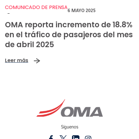
COMUNICADO DE PRENSA
6 MAYO 2025
-
OMA reporta incremento de 18.8%
en el tráfico de pasajeros del mes
de abril 2025
Leer más
Síguenos