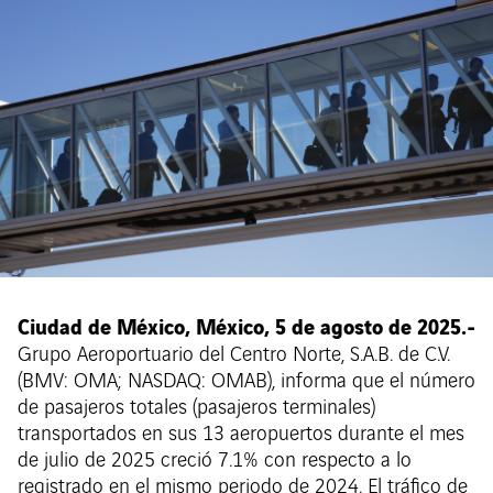
Ciudad de México, México, 5 de agosto de 2025.-
Grupo Aeroportuario del Centro Norte, S.A.B. de C.V.
(BMV: OMA; NASDAQ: OMAB), informa que el número
de pasajeros totales (pasajeros terminales)
transportados en sus 13 aeropuertos durante el mes
de julio de 2025 creció 7.1% con respecto a lo
registrado en el mismo periodo de 2024. El tráfico de