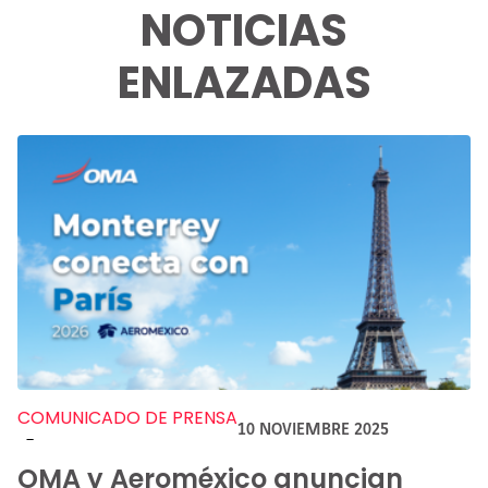
NOTICIAS
ENLAZADAS
COMUNICADO DE PRENSA
10 NOVIEMBRE 2025
-
OMA y Aeroméxico anuncian