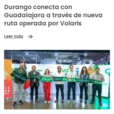
Durango conecta con
Guadalajara a través de nueva
ruta operada por Volaris
Leer más