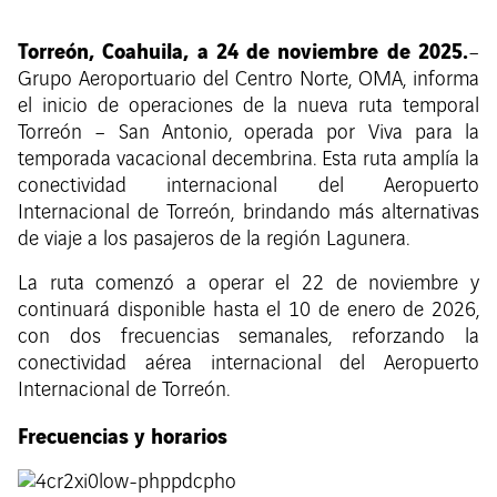
Torreón, Coahuila, a 24 de noviembre de 2025.
–
Grupo Aeroportuario del Centro Norte, OMA, informa
el inicio de operaciones de la nueva ruta temporal
Torreón – San Antonio, operada por Viva para la
temporada vacacional decembrina. Esta ruta amplía la
conectividad internacional del Aeropuerto
Internacional de Torreón, brindando más alternativas
de viaje a los pasajeros de la región Lagunera.
La ruta comenzó a operar el 22 de noviembre y
continuará disponible hasta el 10 de enero de 2026,
con dos frecuencias semanales, reforzando la
conectividad aérea internacional del Aeropuerto
Internacional de Torreón.
Frecuencias y horarios