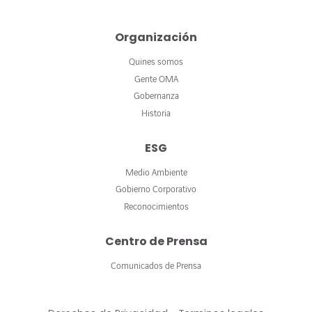
Organización
Quines somos
Gente OMA
Gobernanza
Historia
ESG
Medio Ambiente
Gobierno Corporativo
Reconocimientos
Centro de Prensa
Comunicados de Prensa