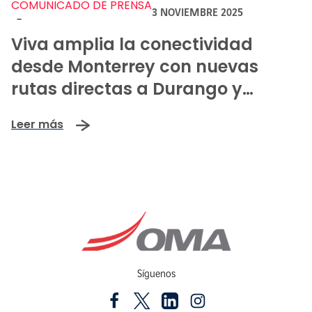
COMUNICADO DE PRENSA
3 NOVIEMBRE 2025
-
Viva amplia la conectividad
desde Monterrey con nuevas
rutas directas a Durango y
Acapulco
Leer más
Síguenos