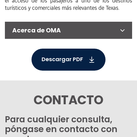
el acceso de los pasajeros a uno de los destinos
turísticos y comerciales más relevantes de Texas.
Acerca de OMA
Descargar PDF
CONTACTO
Para cualquier consulta,
póngase en contacto con