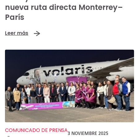
nueva ruta directa Monterrey–
París
Leer más
COMUNICADO DE PRENSA
3 NOVIEMBRE 2025
-