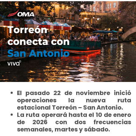
El pasado 22 de noviembre inició
operaciones la nueva ruta
estacional Torreón – San Antonio.
La ruta operará hasta el 10 de enero
de 2026 con dos frecuencias
semanales, martes y sábado.