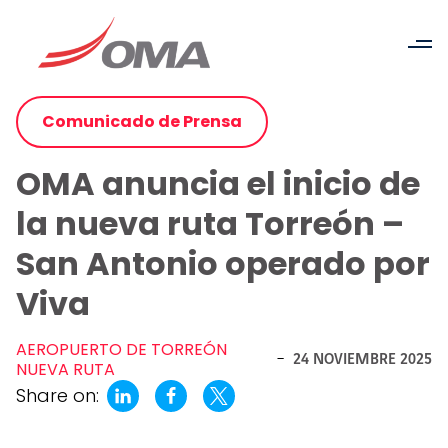
Comunicado de Prensa
OMA anuncia el inicio de
la nueva ruta Torreón –
San Antonio operado por
Viva
AEROPUERTO DE TORREÓN
-
24 NOVIEMBRE 2025
NUEVA RUTA
Share on: