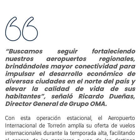
“Buscamos seguir fortaleciendo
nuestros aeropuertos regionales,
brindándoles mayor conectividad para
impulsar el desarrollo económico de
diversas ciudades en el norte del país y
elevar la calidad de vida de sus
habitantes”, señaló Ricardo Dueñas,
Director General de Grupo OMA.
Con esta operación estacional, el Aeropuerto
Internacional de Torreón amplía su oferta de vuelos
internacionales durante la temporada alta, facilitando