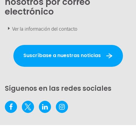
nosotros por correo
electrónico
Ver la información del contacto
Suscríbase a nuestras noticias
Síguenos en las redes sociales