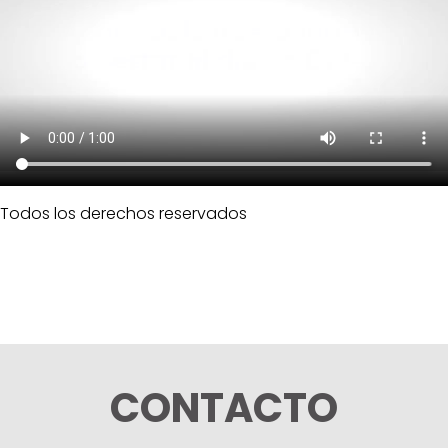
Todos los derechos reservados
CONTACTO