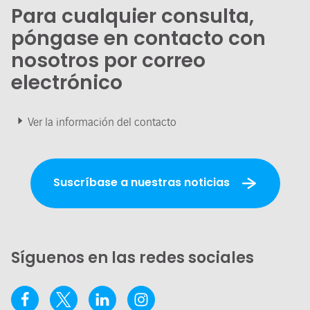
Para cualquier consulta,
póngase en contacto con
nosotros por correo
electrónico
Ver la información del contacto
Suscríbase a nuestras noticias
Síguenos en las redes sociales