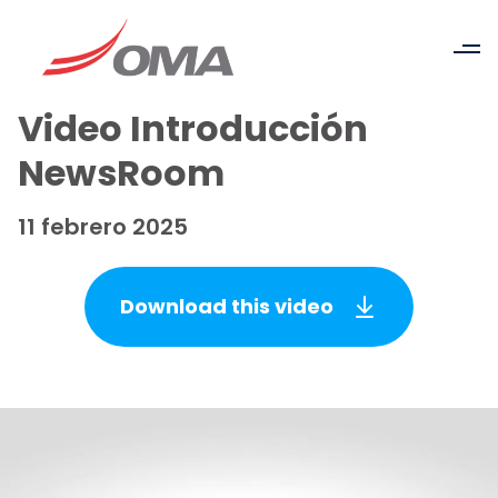
Video Introducción
NewsRoom
11 febrero 2025
Download this video