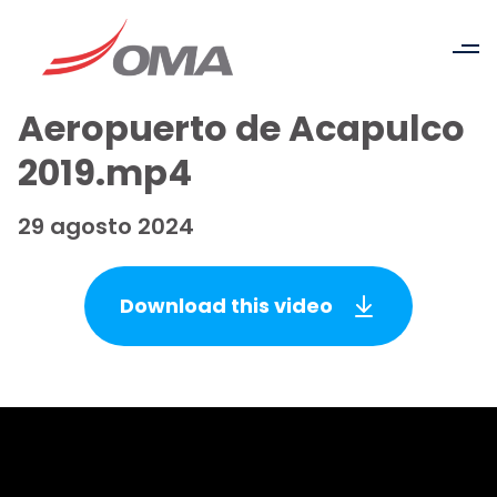
Aeropuerto de Acapulco
2019.mp4
29 agosto 2024
Download this video