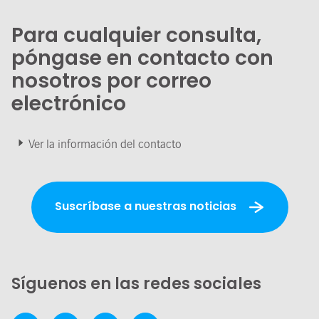
Para cualquier consulta,
póngase en contacto con
nosotros por correo
electrónico
Ver la información del contacto
Suscríbase a nuestras noticias
Síguenos en las redes sociales