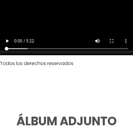
Todos los derechos reservados
ÁLBUM ADJUNTO