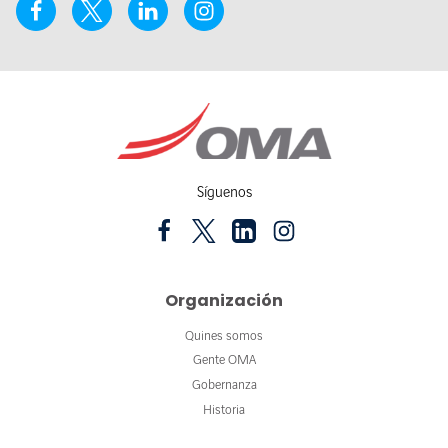
Síguenos
Organización
Quines somos
Gente OMA
Gobernanza
Historia