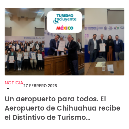
NOTICIA
27 FEBRERO 2025
-
Un aeropuerto para todos. El
Aeropuerto de Chihuahua recibe
el Distintivo de Turismo
Incluyente 2025.