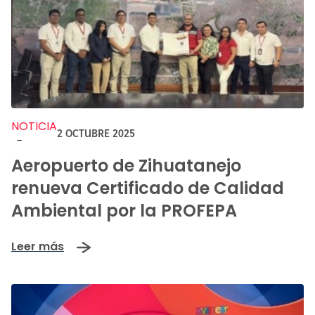
NOTICIA
2 OCTUBRE 2025
-
Aeropuerto de Zihuatanejo
renueva Certificado de Calidad
Ambiental por la PROFEPA
Leer más