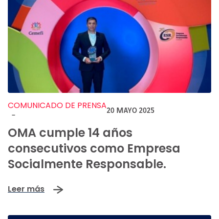
COMUNICADO DE PRENSA
20 MAYO 2025
-
OMA cumple 14 años
consecutivos como Empresa
Socialmente Responsable.
Leer más