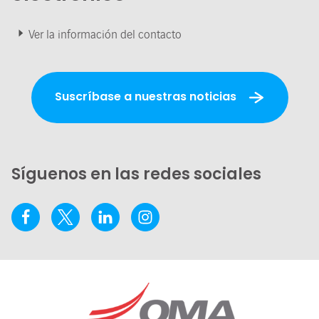
Ver la información del contacto
Suscríbase a nuestras noticias
Síguenos en las redes sociales