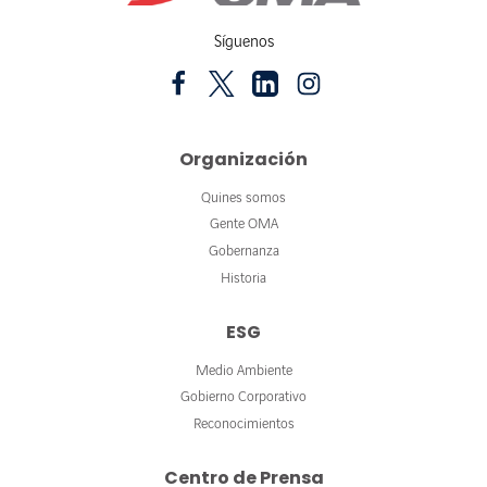
Síguenos
Organización
Quines somos
Gente OMA
Gobernanza
Historia
ESG
Medio Ambiente
Gobierno Corporativo
Reconocimientos
Centro de Prensa