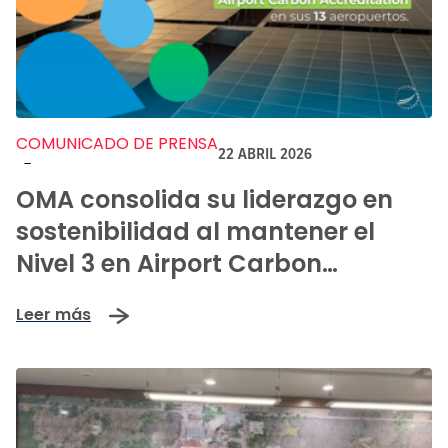
COMUNICADO DE PRENSA
22 ABRIL 2026
-
OMA consolida su liderazgo en
sostenibilidad al mantener el
Nivel 3 en Airport Carbon
Accreditation
Leer más