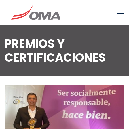
PREMIOS Y
CERTIFICACIONES