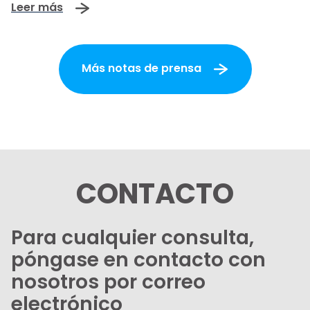
Leer más
Más notas de prensa
CONTACTO
Para cualquier consulta,
póngase en contacto con
nosotros por correo
electrónico