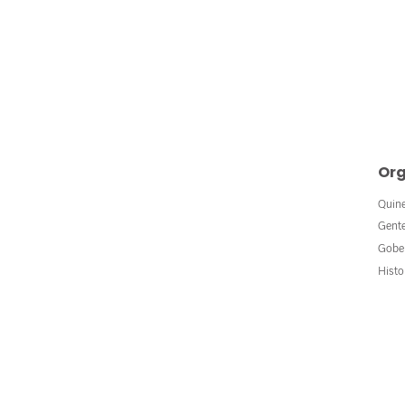
Org
Quin
Gent
Gobe
Histo