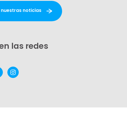
 nuestras noticias
en las redes