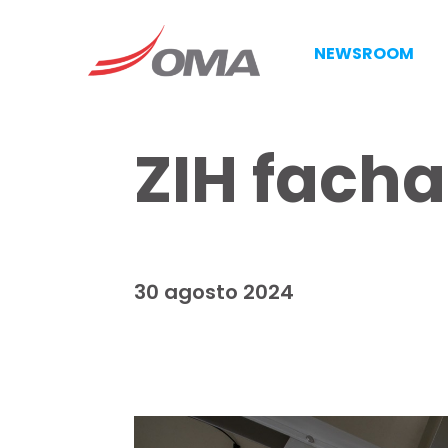
NEWSROOM
ZIH facha
30 agosto 2024