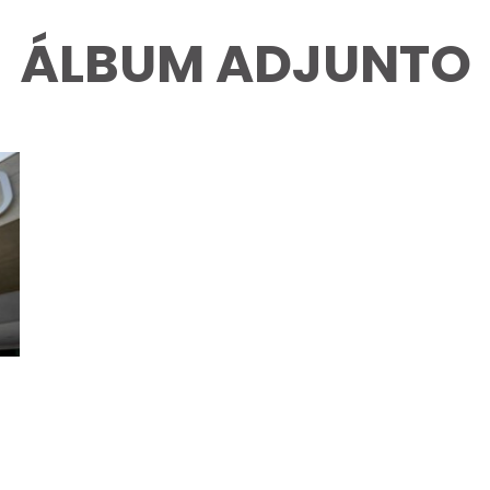
ÁLBUM ADJUNTO