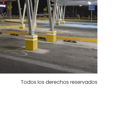
Todos los derechos reservados