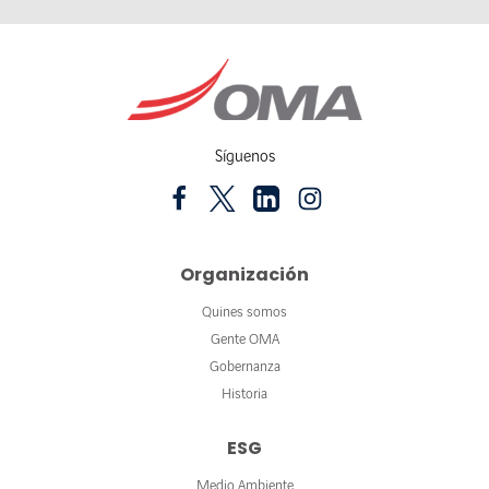
Síguenos
Organización
Quines somos
Gente OMA
Gobernanza
Historia
ESG
Medio Ambiente