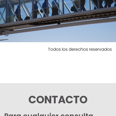
Todos los derechos reservados
CONTACTO