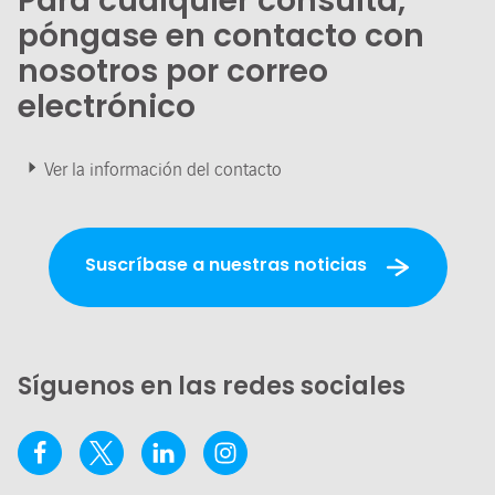
Para cualquier consulta,
póngase en contacto con
nosotros por correo
electrónico
Ver la información del contacto
Suscríbase a nuestras noticias
Síguenos en las redes sociales