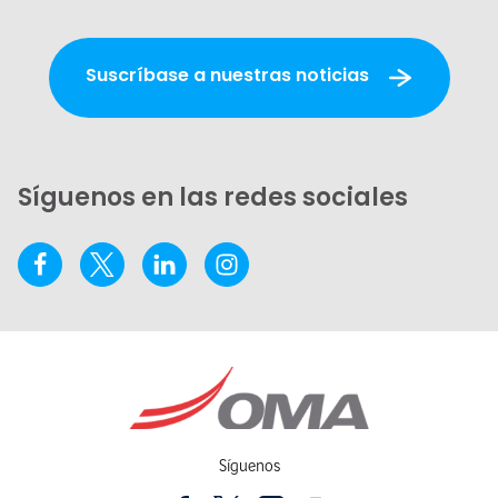
Suscríbase a nuestras noticias
Síguenos en las redes sociales
Síguenos