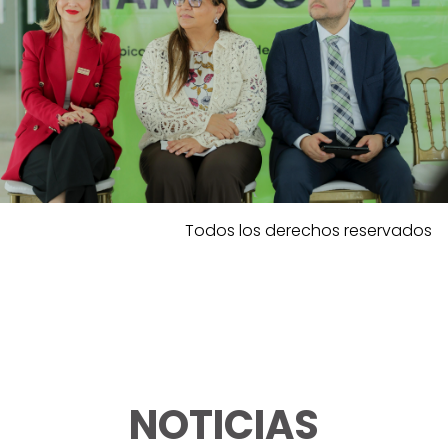
Todos los derechos reservados
NOTICIAS