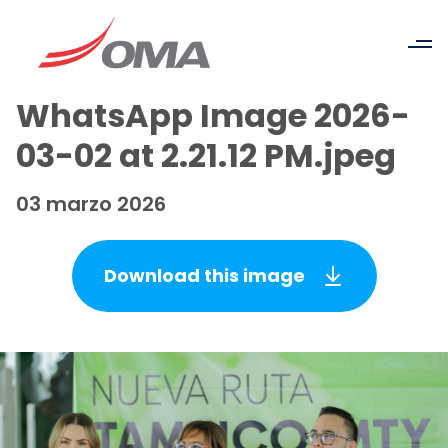
WhatsApp Image 2026-
03-02 at 2.21.12 PM.jpeg
03 marzo 2026
Download this image