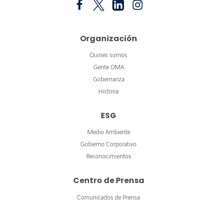
Organización
Quines somos
Gente OMA
Gobernanza
Historia
ESG
Medio Ambiente
Gobierno Corporativo
Reconocimientos
Centro de Prensa
Comunicados de Prensa