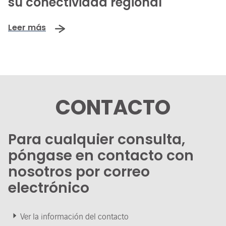
su conectividad regional
Leer más
CONTACTO
Para cualquier consulta,
póngase en contacto con
nosotros por correo
electrónico
Ver la información del contacto