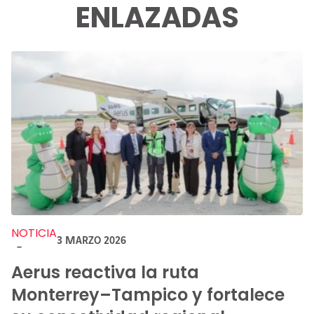
ENLAZADAS
NOTICIA
3 MARZO 2026
-
Aerus reactiva la ruta
Monterrey–Tampico y fortalece