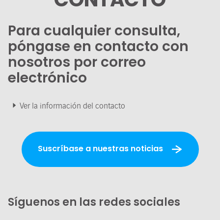
Para cualquier consulta,
póngase en contacto con
nosotros por correo
electrónico
Ver la información del contacto
Suscríbase a nuestras noticias
Síguenos en las redes sociales