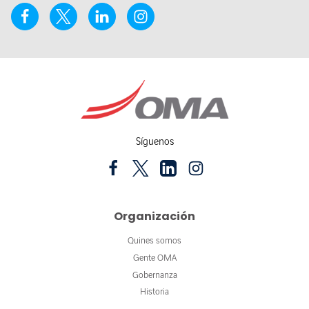
Síguenos
Organización
Quines somos
Gente OMA
Gobernanza
Historia