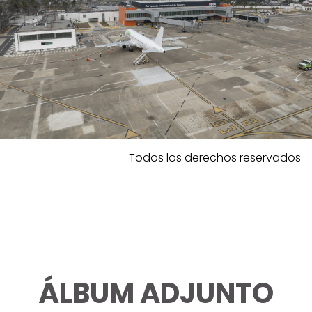
Todos los derechos reservados
ÁLBUM ADJUNTO