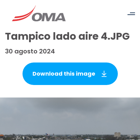
Tampico lado aire 4.JPG
30 agosto 2024
Download this image