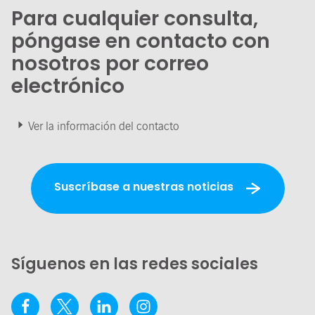
Para cualquier consulta,
póngase en contacto con
nosotros por correo
electrónico
Ver la información del contacto
Suscríbase a nuestras noticias
Síguenos en las redes sociales