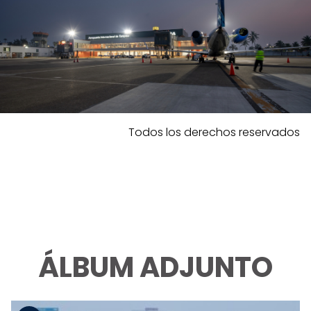
Todos los derechos reservados
ÁLBUM ADJUNTO