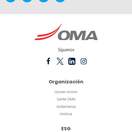
Síguenos
Organización
Quines somos
Gente OMA
Gobernanza
Historia
ESG