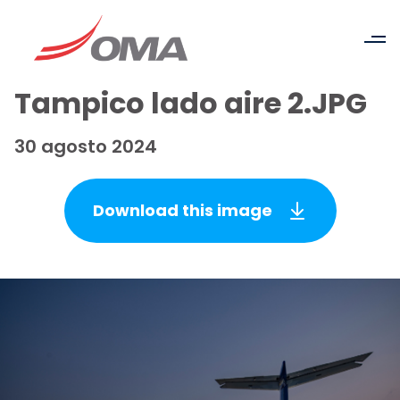
Tampico lado aire 2.JPG
30 agosto 2024
Download this image