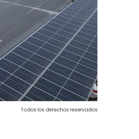
Todos los derechos reservados