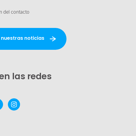
n del contacto
 nuestras noticias
en las redes