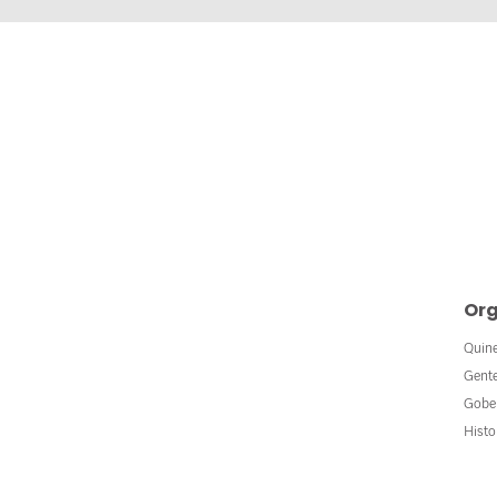
Org
Quin
Gent
Gobe
Histo