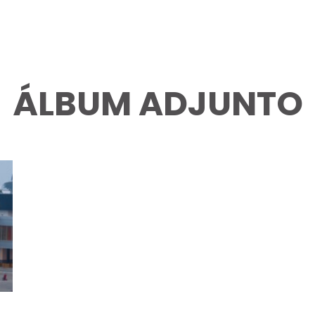
ÁLBUM ADJUNTO