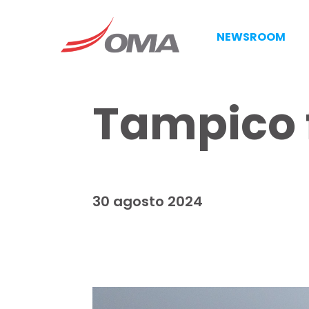
NEWSROOM
Tampico 
30 agosto 2024