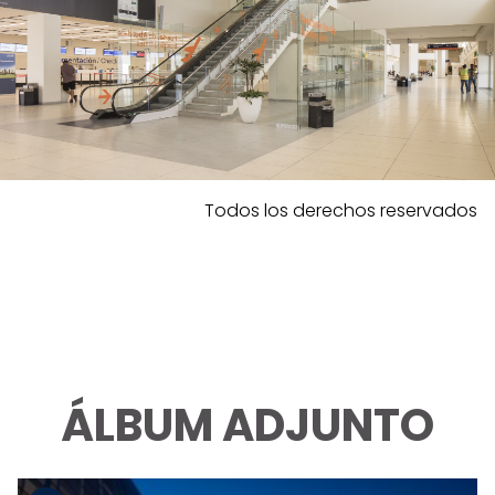
Todos los derechos reservados
ÁLBUM ADJUNTO