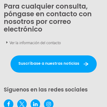
Para cualquier consulta,
póngase en contacto con
nosotros por correo
electrónico
Ver la información del contacto
Suscríbase a nuestras noticias
Síguenos en las redes sociales