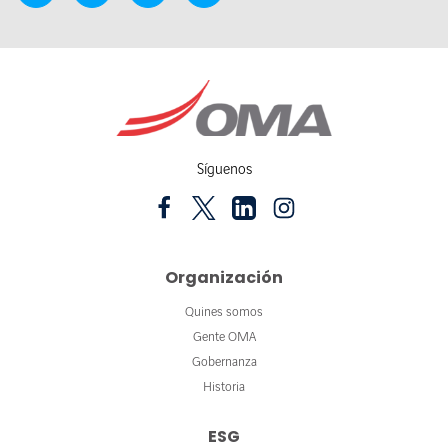
Síguenos
Organización
Quines somos
Gente OMA
Gobernanza
Historia
ESG