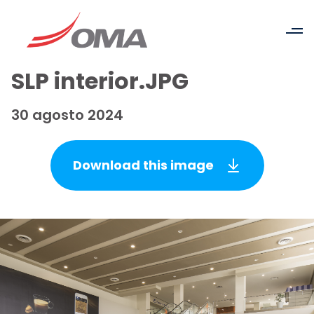
SLP interior.JPG
30 agosto 2024
Download this image