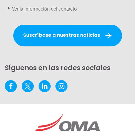
Ver la información del contacto
Suscríbase a nuestras noticias
Síguenos en las redes sociales