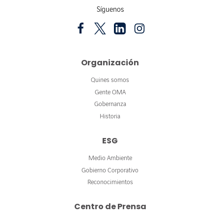
Síguenos
Organización
Quines somos
Gente OMA
Gobernanza
Historia
ESG
Medio Ambiente
Gobierno Corporativo
Reconocimientos
Centro de Prensa