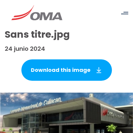
Sans titre.jpg
24 junio 2024
Download this image