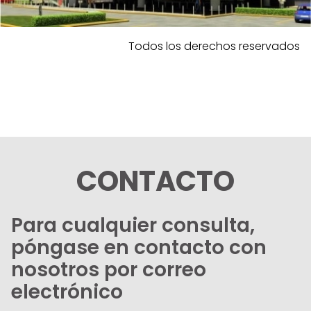
Todos los derechos reservados
CONTACTO
Para cualquier consulta,
póngase en contacto con
nosotros por correo
electrónico