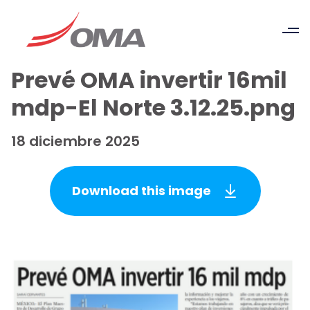
Prevé OMA invertir 16mil
mdp-El Norte 3.12.25.png
18 diciembre 2025
Download this image