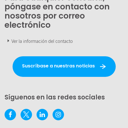
póngase en contacto con
nosotros por correo
electrónico
Ver la información del contacto
Suscríbase a nuestras noticias
Síguenos en las redes sociales