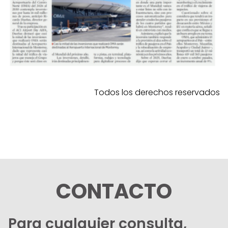
Todos los derechos reservados
CONTACTO
Para cualquier consulta,