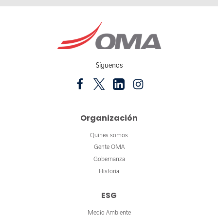
Síguenos
Organización
Quines somos
Gente OMA
Gobernanza
Historia
ESG
Medio Ambiente