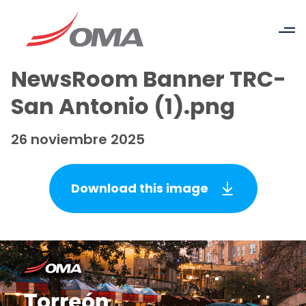
NewsRoom Banner TRC-
San Antonio (1).png
26 noviembre 2025
Download this image