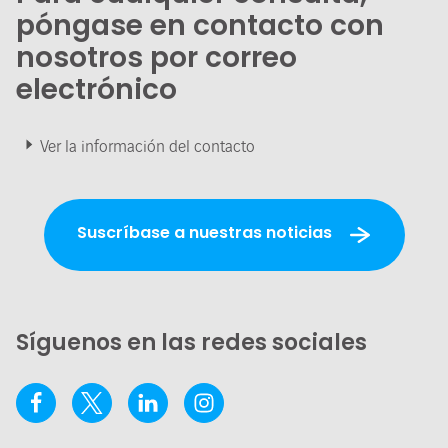
póngase en contacto con
nosotros por correo
electrónico
Ver la información del contacto
Suscríbase a nuestras noticias
Síguenos en las redes sociales