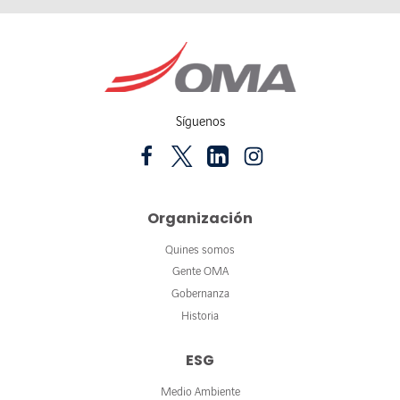
Síguenos
Organización
Quines somos
Gente OMA
Gobernanza
Historia
ESG
Medio Ambiente