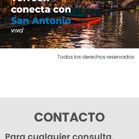
Todos los derechos reservados
CONTACTO
Para cualquier consulta,