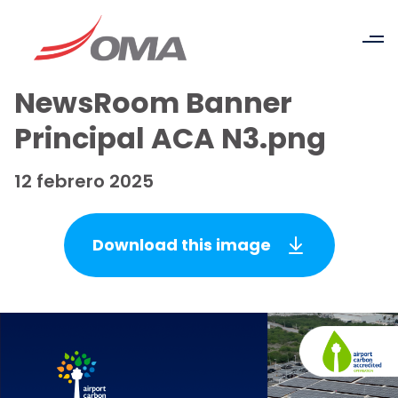
NewsRoom Banner
Principal ACA N3.png
12 febrero 2025
Download this image