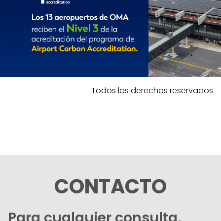
Todos los derechos reservados
CONTACTO
Para cualquier consulta,