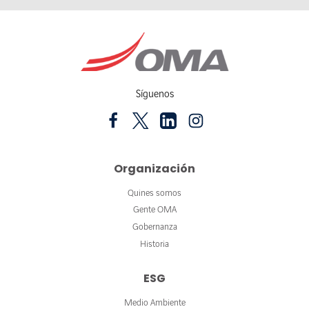
Síguenos
Organización
Quines somos
Gente OMA
Gobernanza
Historia
ESG
Medio Ambiente