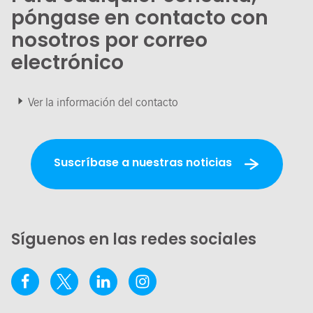
póngase en contacto con
nosotros por correo
electrónico
Ver la información del contacto
Suscríbase a nuestras noticias
Síguenos en las redes sociales