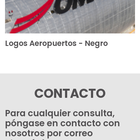
Logos Aeropuertos - Negro
CONTACTO
Para cualquier consulta,
póngase en contacto con
nosotros por correo