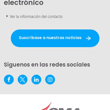
electrónico
Ver la información del contacto
Suscríbase a nuestras noticias
Síguenos en las redes sociales