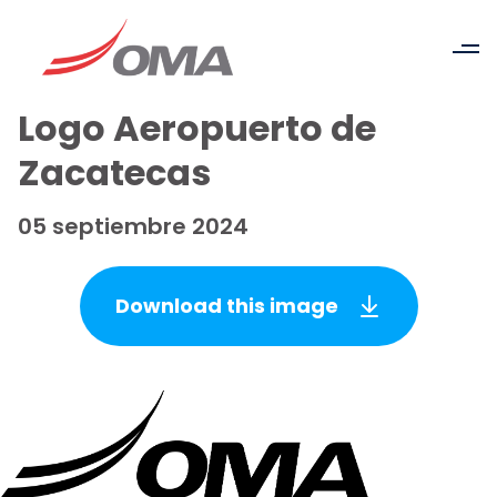
Logo Aeropuerto de
Zacatecas
05 septiembre 2024
Download this image