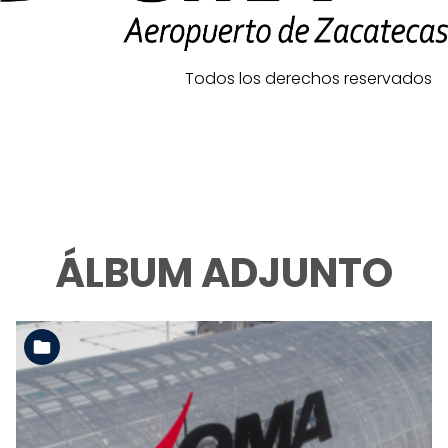
Todos los derechos reservados
ÁLBUM ADJUNTO
Ver la carpeta