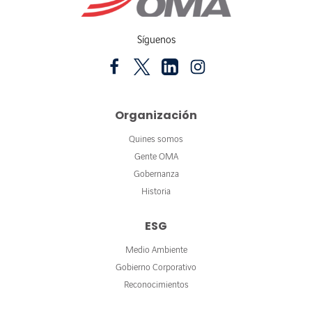
Síguenos
Organización
Quines somos
Gente OMA
Gobernanza
Historia
ESG
Medio Ambiente
Gobierno Corporativo
Reconocimientos