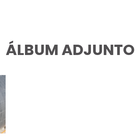
ÁLBUM ADJUNTO