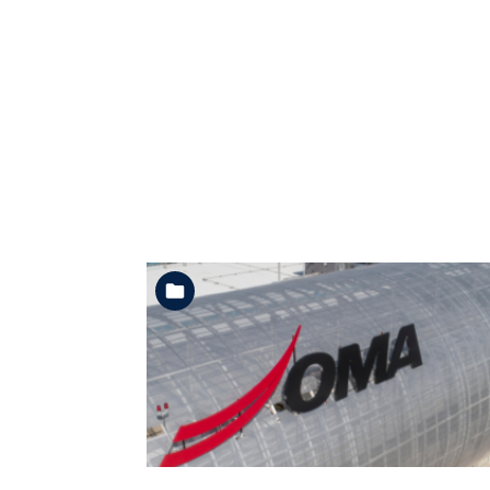
Ver la carpeta