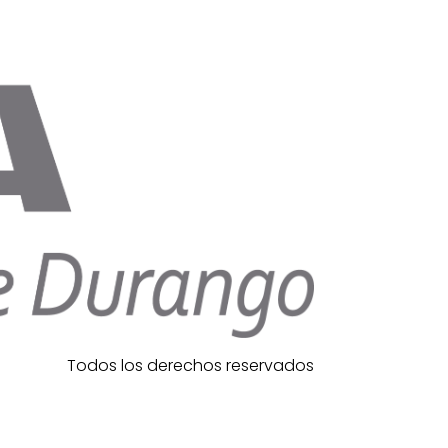
Todos los derechos reservados