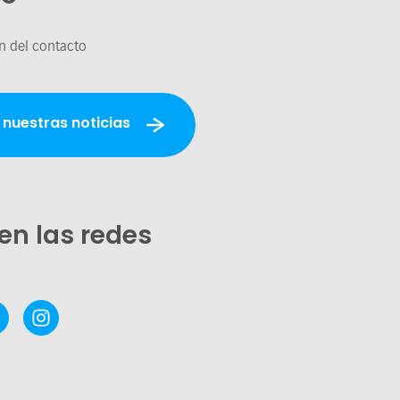
n del contacto
 nuestras noticias
en las redes