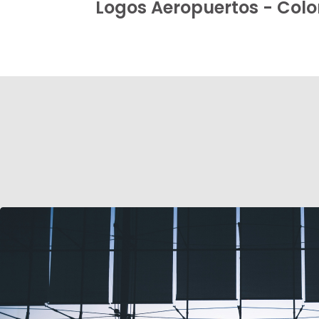
Logos Aeropuertos - Colo