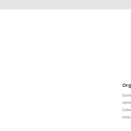
Org
Quin
Gent
Gobe
Histo