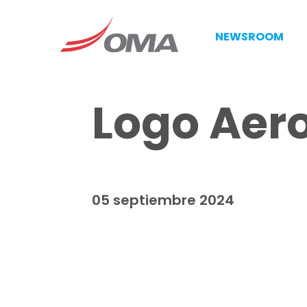
NEWSROOM
Logo Aer
05 septiembre 2024