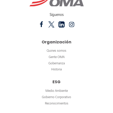
Síguenos
Organización
Quines somos
Gente OMA
Gobernanza
Historia
ESG
Medio Ambiente
Gobierno Corporativo
Reconocimientos