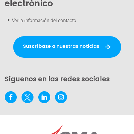
electrónico
Ver la información del contacto
Suscríbase a nuestras noticias
Síguenos en las redes sociales