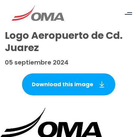
Logo Aeropuerto de Cd.
Juarez
05 septiembre 2024
Download this image