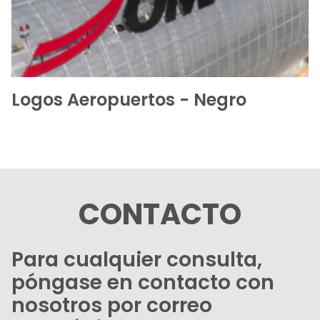
Logos Aeropuertos - Negro
CONTACTO
Para cualquier consulta,
póngase en contacto con
nosotros por correo