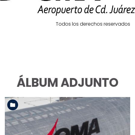
Todos los derechos reservados
ÁLBUM ADJUNTO
Ver la carpeta