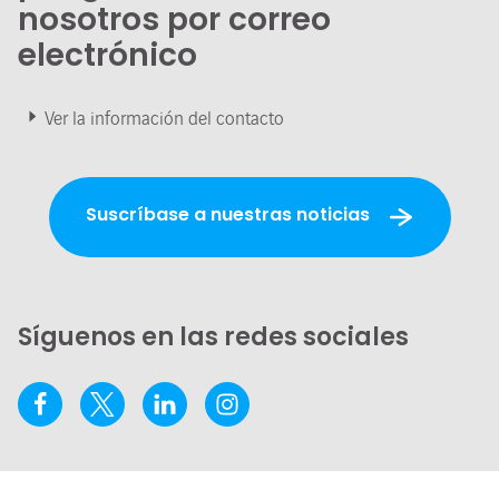
nosotros por correo
electrónico
Ver la información del contacto
Suscríbase a nuestras noticias
Síguenos en las redes sociales