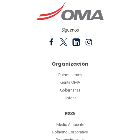
Síguenos
Organización
Quines somos
Gente OMA
Gobernanza
Historia
ESG
Medio Ambiente
Gobierno Corporativo