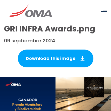
GRI INFRA Awards.png
09 septiembre 2024
Download this image