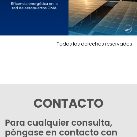
Todos los derechos reservados
CONTACTO
Para cualquier consulta,
póngase en contacto con