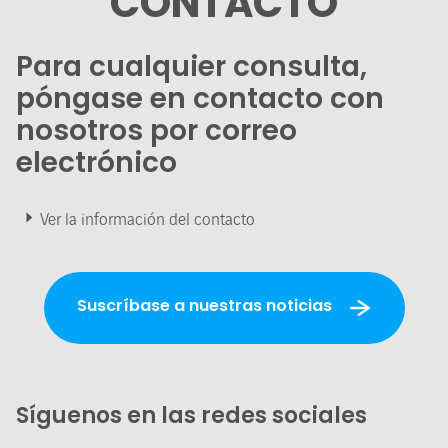
CONTACTO
Para cualquier consulta,
póngase en contacto con
nosotros por correo
electrónico
Ver la información del contacto
Suscríbase a nuestras noticias
Síguenos en las redes sociales