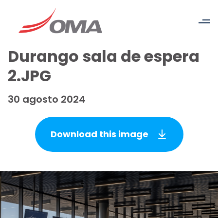
Durango sala de espera
2.JPG
30 agosto 2024
Download this image