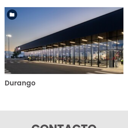
Ver la carpeta
Durango