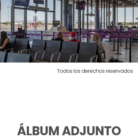
Todos los derechos reservados
ÁLBUM ADJUNTO