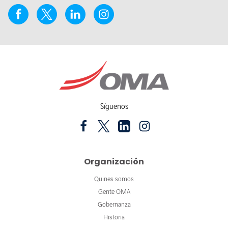
Síguenos
Organización
Quines somos
Gente OMA
Gobernanza
Historia