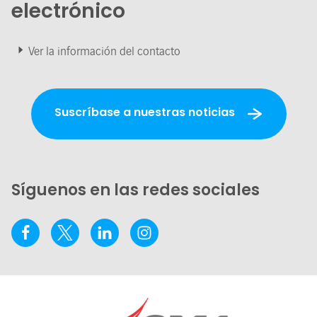
electrónico
Ver la información del contacto
Suscríbase a nuestras noticias
Síguenos en las redes sociales