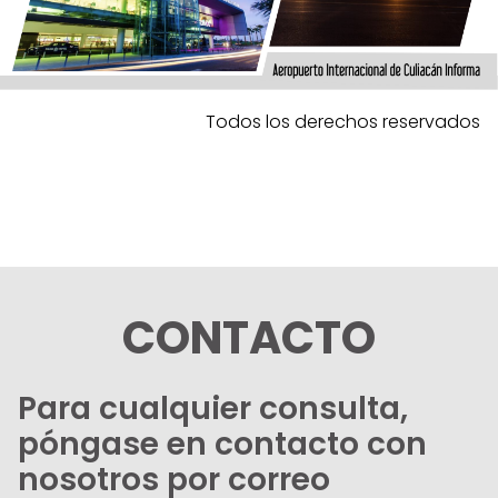
Todos los derechos reservados
CONTACTO
Para cualquier consulta,
póngase en contacto con
nosotros por correo