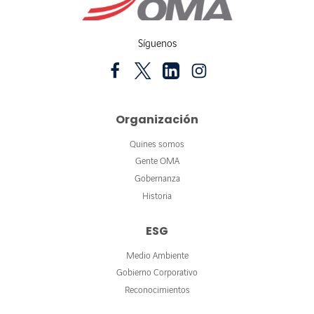
Síguenos
Organización
Quines somos
Gente OMA
Gobernanza
Historia
ESG
Medio Ambiente
Gobierno Corporativo
Reconocimientos