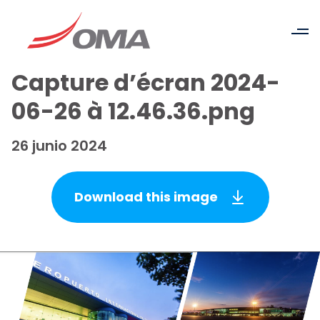
Capture d’écran 2024-
06-26 à 12.46.36.png
26 junio 2024
Download this image