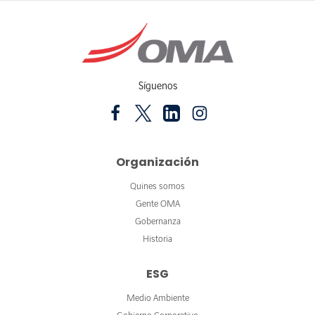
Síguenos
Organización
Quines somos
Gente OMA
Gobernanza
Historia
ESG
Medio Ambiente