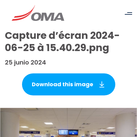
Capture d’écran 2024-
06-25 à 15.40.29.png
25 junio 2024
Download this image