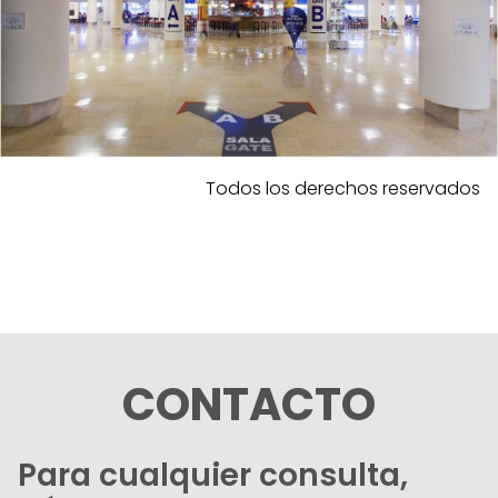
Todos los derechos reservados
CONTACTO
Para cualquier consulta,