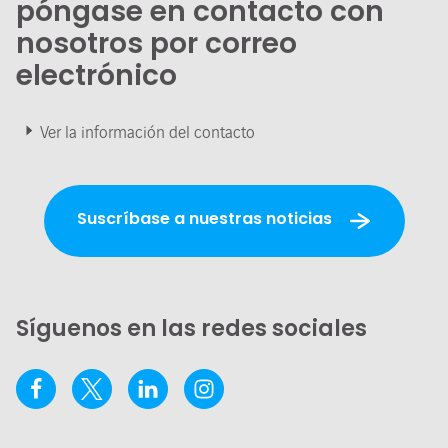
póngase en contacto con
nosotros por correo
electrónico
Ver la información del contacto
Suscríbase a nuestras noticias
Síguenos en las redes sociales