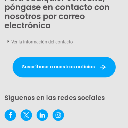
póngase en contacto con
nosotros por correo
electrónico
Ver la información del contacto
Suscríbase a nuestras noticias
Síguenos en las redes sociales