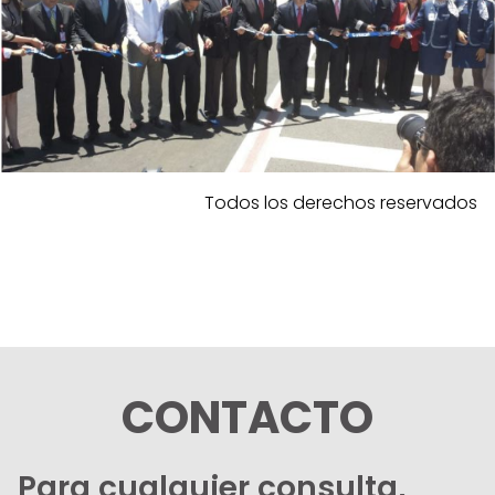
Todos los derechos reservados
CONTACTO
Para cualquier consulta,