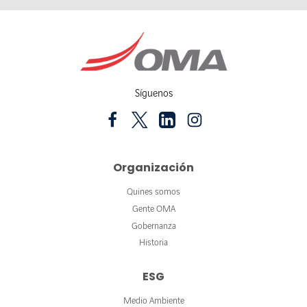
Síguenos
Organización
Quines somos
Gente OMA
Gobernanza
Historia
ESG
Medio Ambiente