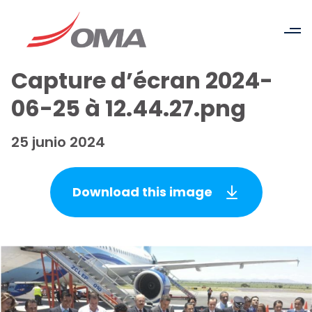
Capture d’écran 2024-
06-25 à 12.44.27.png
25 junio 2024
Download this image