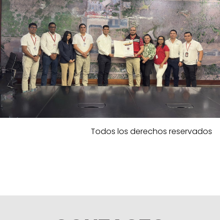
Todos los derechos reservados