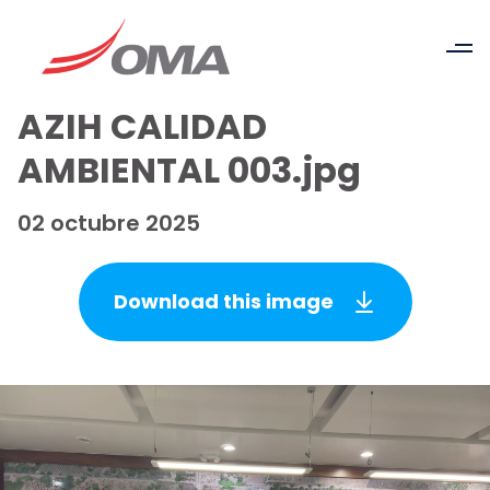
AZIH CALIDAD
AMBIENTAL 003.jpg
02 octubre 2025
Download this image