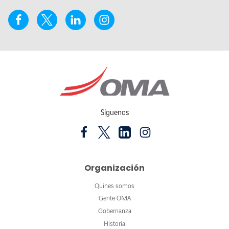
Síguenos
Organización
Quines somos
Gente OMA
Gobernanza
Historia