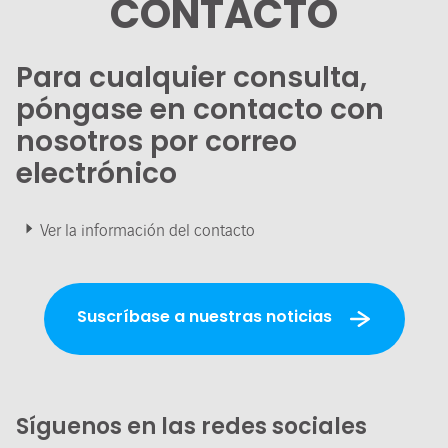
CONTACTO
Para cualquier consulta,
póngase en contacto con
nosotros por correo
electrónico
Ver la información del contacto
Suscríbase a nuestras noticias
Síguenos en las redes sociales