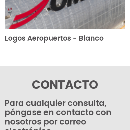
Logos Aeropuertos - Blanco
CONTACTO
Para cualquier consulta,
póngase en contacto con
nosotros por correo