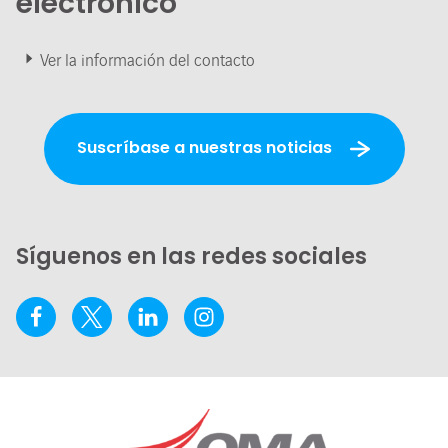
electrónico
Ver la información del contacto
Suscríbase a nuestras noticias
Síguenos en las redes sociales