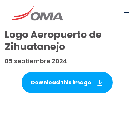
Logo Aeropuerto de
Zihuatanejo
05 septiembre 2024
Download this image