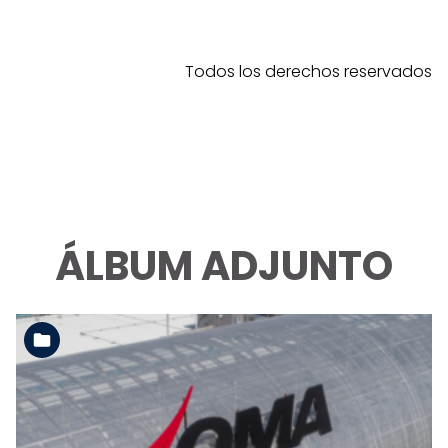
Todos los derechos reservados
ÁLBUM ADJUNTO
Ver la carpeta