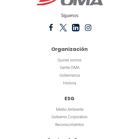
Síguenos
Organización
Quines somos
Gente OMA
Gobernanza
Historia
ESG
Medio Ambiente
Gobierno Corporativo
Reconocimientos