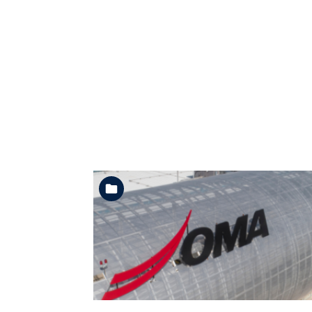
Ver la carpeta