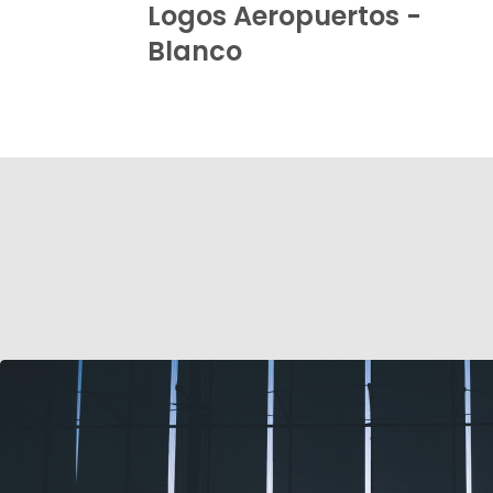
Logos Aeropuertos -
Blanco