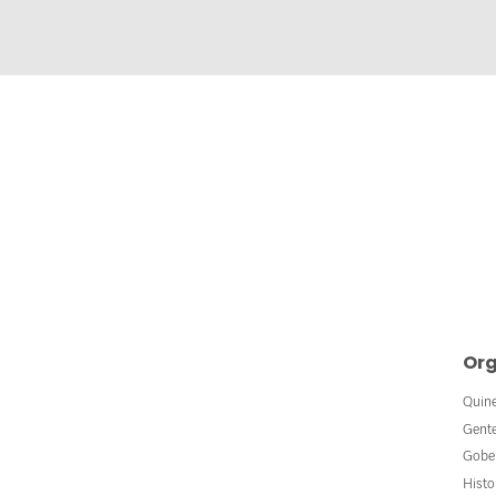
Org
Quin
Gent
Gobe
Histo