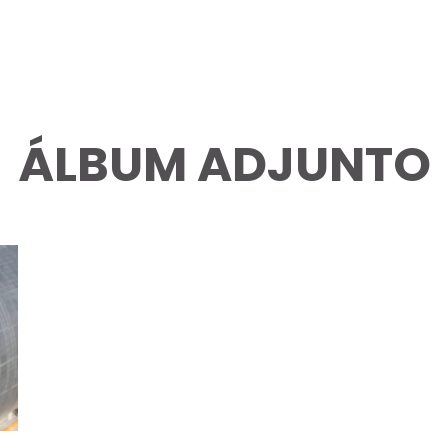
ÁLBUM ADJUNTO