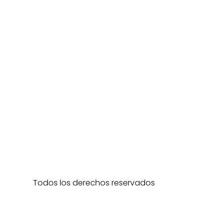
Todos los derechos reservados