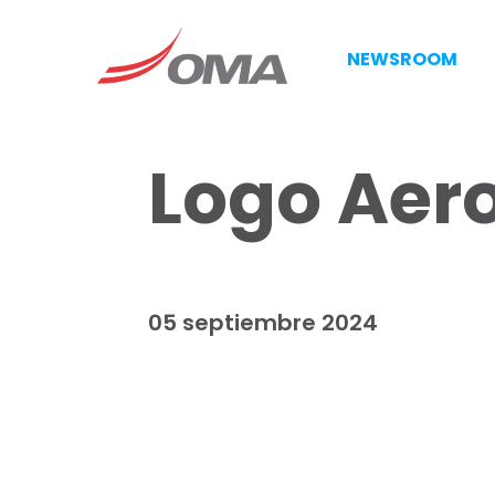
NEWSROOM
Logo Aer
05 septiembre 2024