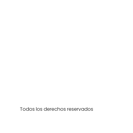
Todos los derechos reservados