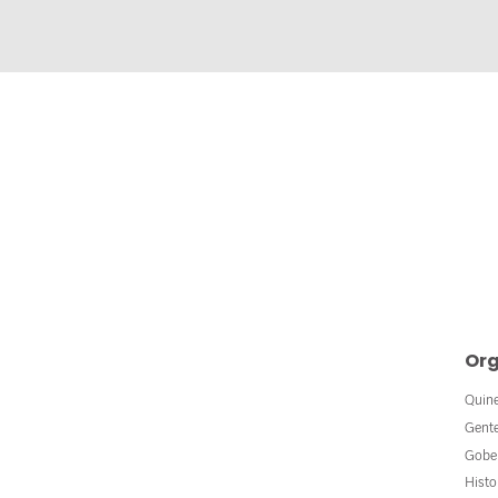
Org
Quin
Gent
Gobe
Histo