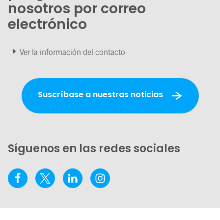
nosotros por correo
electrónico
Ver la información del contacto
Suscríbase a nuestras noticias
Síguenos en las redes sociales