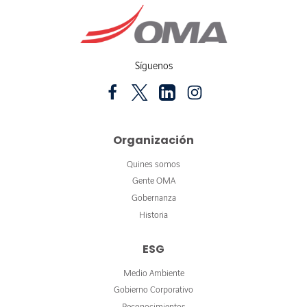
Síguenos
Organización
Quines somos
Gente OMA
Gobernanza
Historia
ESG
Medio Ambiente
Gobierno Corporativo