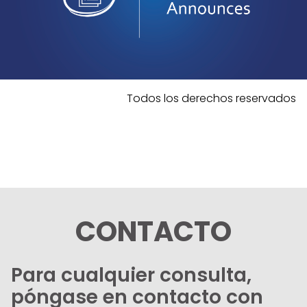
Todos los derechos reservados
CONTACTO
Para cualquier consulta,
póngase en contacto con