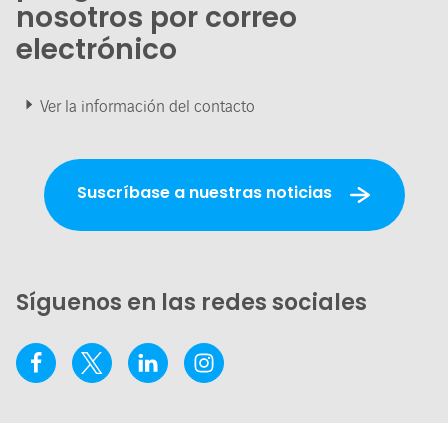
nosotros por correo
electrónico
Ver la información del contacto
Suscríbase a nuestras noticias
Síguenos en las redes sociales