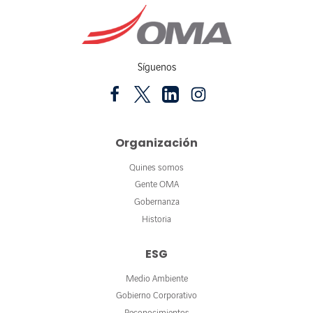
Síguenos
Organización
Quines somos
Gente OMA
Gobernanza
Historia
ESG
Medio Ambiente
Gobierno Corporativo