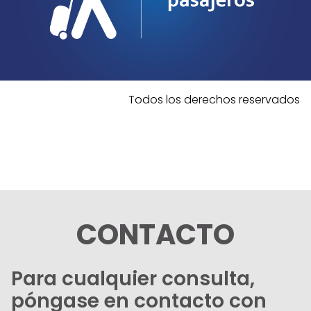
Todos los derechos reservados
CONTACTO
Para cualquier consulta,
póngase en contacto con