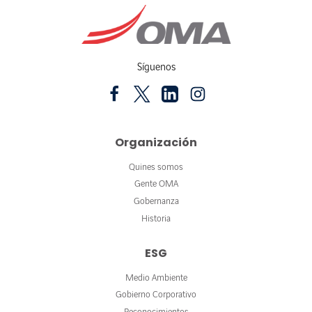
Síguenos
Organización
Quines somos
Gente OMA
Gobernanza
Historia
ESG
Medio Ambiente
Gobierno Corporativo