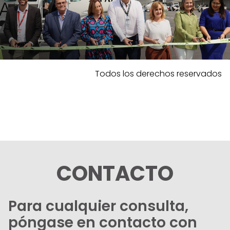
Todos los derechos reservados
CONTACTO
Para cualquier consulta,
póngase en contacto con