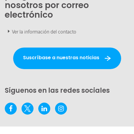
nosotros por correo
electrónico
Ver la información del contacto
Suscríbase a nuestras noticias
Síguenos en las redes sociales