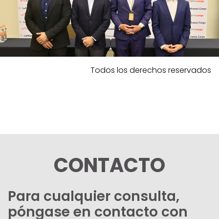
Todos los derechos reservados
CONTACTO
Para cualquier consulta,
póngase en contacto con