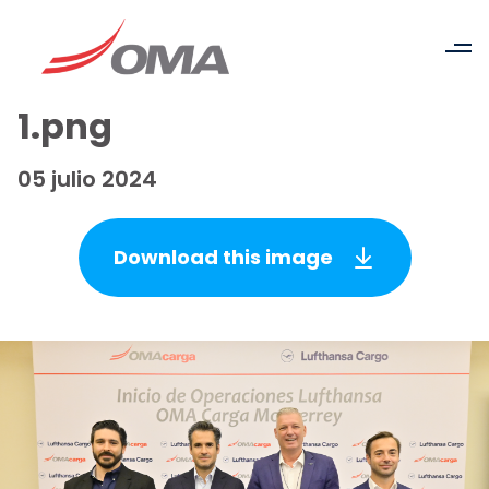
1.png
05 julio 2024
Download this image