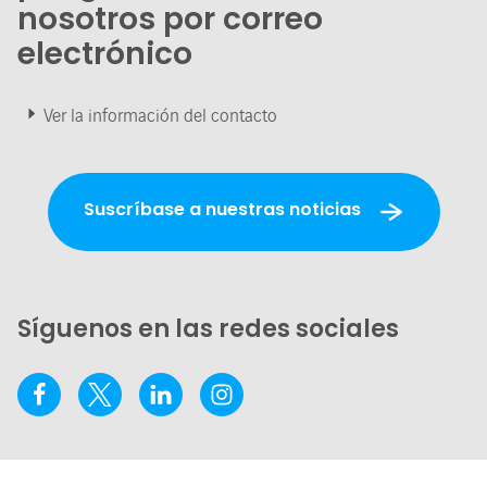
nosotros por correo
electrónico
Ver la información del contacto
Suscríbase a nuestras noticias
Síguenos en las redes sociales