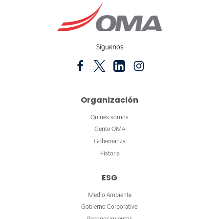
Síguenos
Organización
Quines somos
Gente OMA
Gobernanza
Historia
ESG
Medio Ambiente
Gobierno Corporativo