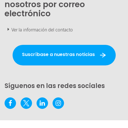
nosotros por correo
electrónico
Ver la información del contacto
Suscríbase a nuestras noticias
Síguenos en las redes sociales