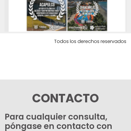
Todos los derechos reservados
CONTACTO
Para cualquier consulta,
póngase en contacto con