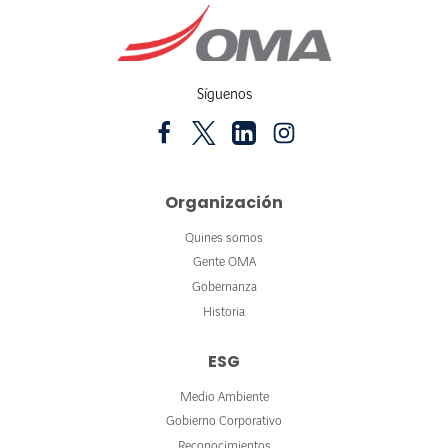
Síguenos
Organización
Quines somos
Gente OMA
Gobernanza
Historia
ESG
Medio Ambiente
Gobierno Corporativo
Reconocimientos