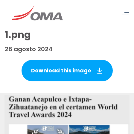
1.png
28 agosto 2024
Download this image