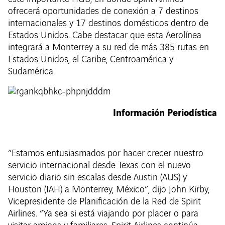
ofrecerá oportunidades de conexión a 7 destinos
internacionales y 17 destinos domésticos dentro de
Estados Unidos. Cabe destacar que esta Aerolínea
integrará a Monterrey a su red de más 385 rutas en
Estados Unidos, el Caribe, Centroamérica y
Sudamérica.
Información Periodística
“Estamos entusiasmados por hacer crecer nuestro
servicio internacional desde Texas con el nuevo
servicio diario sin escalas desde Austin (AUS) y
Houston (IAH) a Monterrey, México”, dijo John Kirby,
Vicepresidente de Planificación de la Red de Spirit
Airlines. “Ya sea si está viajando por placer o para