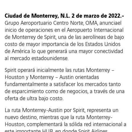
Ciudad de Monterrey, N.L. 2 de marzo de 2022.-
Grupo Aeroportuario Centro Norte, OMA, anunciael
inicio de operaciones en el Aeropuerto Internacional
de Monterrey de Spirit, una de las aerolíneas de bajo
costo de mayor importancia de los Estados Unidos
de América lo que generará una mayor conectividad
al mercado estadounidense.
Spirit operará inicialmente las rutas Monterrey –
Houston y Monterrey – Austin orientadas
fundamentalmente a satisfacer los mercados tanto
de esparcimiento como de negocios, a través de una
oferta de ultra bajo costo.
La ruta Monterrey-Austin por Spirit, representa un
nuevo destino, mientras que la ruta Monterrey-
Houston, complementará la sólida red internacional a
este importante HUB, en donde Spirit Airlines