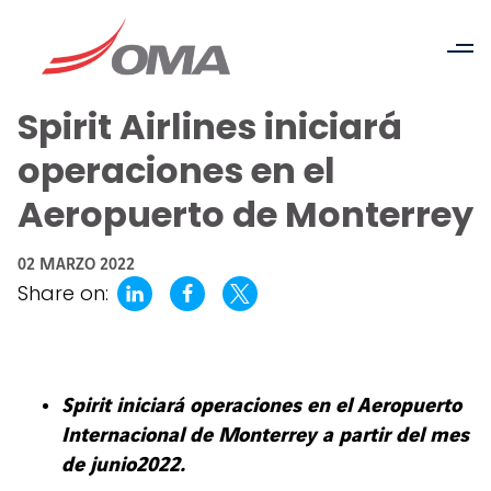
Spirit Airlines iniciará
operaciones en el
Aeropuerto de Monterrey
02 MARZO 2022
Share on:
Spirit iniciará operaciones en el Aeropuerto
Internacional de Monterrey a partir del mes
de junio2022.