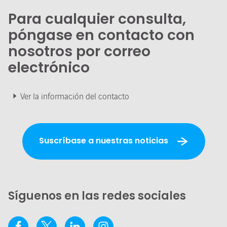
Para cualquier consulta,
póngase en contacto con
nosotros por correo
electrónico
Ver la información del contacto
Suscríbase a nuestras noticias
Síguenos en las redes sociales