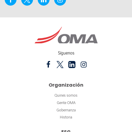
Síguenos
Organización
Quines somos
Gente OMA
Gobernanza
Historia
ESG