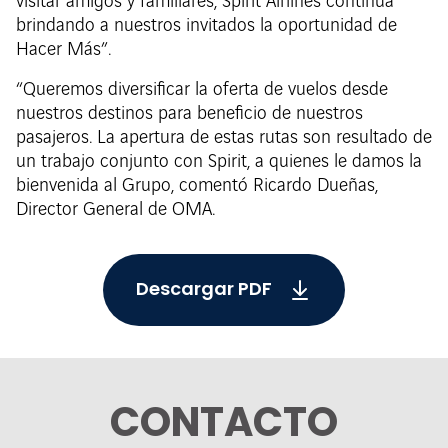
visitar amigos y familiares, Spirit Airlines continúa
brindando a nuestros invitados la oportunidad de
Hacer Más”.
“Queremos diversificar la oferta de vuelos desde
nuestros destinos para beneficio de nuestros
pasajeros. La apertura de estas rutas son resultado de
un trabajo conjunto con Spirit, a quienes le damos la
bienvenida al Grupo, comentó Ricardo Dueñas,
Director General de OMA.
Descargar PDF
CONTACTO