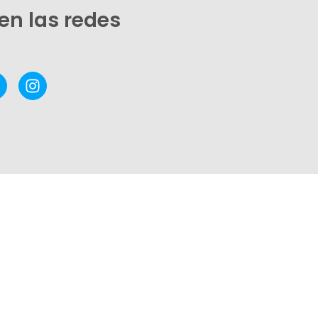
en las redes