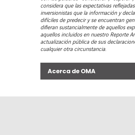
considera que las expectativas reflejada
inversionistas que la información y decla
difíciles de predecir y se encuentran ge
difieran sustancialmente de aquellos exp
aquellos incluidos en nuestro Reporte A
actualización pública de sus declaracio
cualquier otra circunstancia.
Acerca de OMA