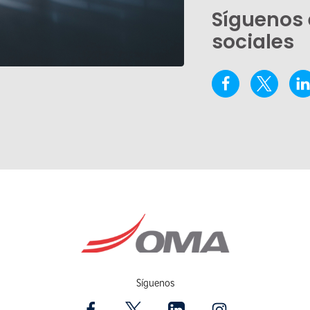
Síguenos 
sociales
Síguenos