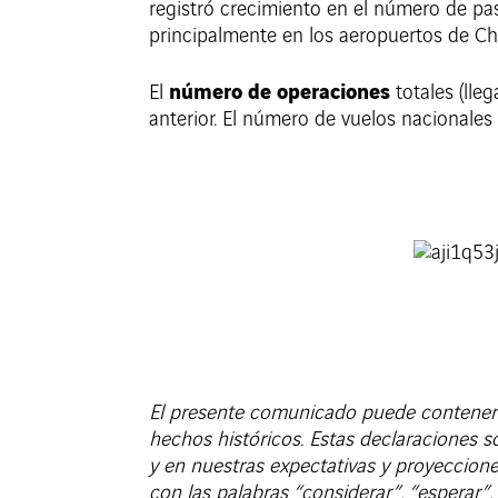
registró crecimiento en el número de pasa
principalmente en los aeropuertos de Ch
número de operaciones
El
totales (lle
anterior. El número de vuelos nacionales
El presente comunicado puede contener 
hechos históricos. Estas declaraciones
y en
nuestras expectativas y proyeccione
con las palabras “considerar”, “esperar”,