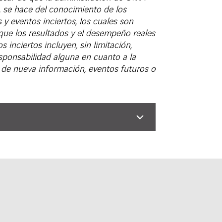
, se hace del conocimiento de los
 y eventos inciertos, los cuales son
que los resultados y el desempeño reales
inciertos incluyen, sin limitación,
sponsabilidad alguna en cuanto a la
 de nueva información, eventos futuros o