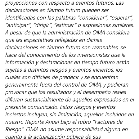
proyecciones con respecto a eventos futuros. Las
declaraciones en tiempo futuro pueden ser
identificadas con las palabras “considerar”, “esperar”,
“anticipar”, “dirigir”, “estimar” o expresiones similares.
A pesar de que la administración de OMA considera
que las expectativas reflejadas en dichas
declaraciones en tiempo futuro son razonables, se
hace del conocimiento de los inversionistas que la
información y declaraciones en tiempo futuro están
sujetas a distintos riesgos y eventos inciertos, los
cuales son difíciles de predecir y se encuentran
generalmente fuera del control de OMA, y pudieran
provocar que los resultados y el desempeño reales
difieran sustancialmente de aquellos expresados en el
presente comunicado. Estos riesgos y eventos
inciertos incluyen, sin limitación, aquellos incluidos en
nuestro Reporte Anual bajo el rubro “Factores de
Riesgo”. OMA no asume responsabilidad alguna en
cuanto a la actualización pública de sus