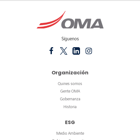
Síguenos
Organización
Quines somos
Gente OMA
Gobernanza
Historia
ESG
Medio Ambiente