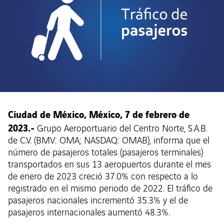
Ciudad de México, México, 7 de febrero de
2023.-
Grupo Aeroportuario del Centro Norte, S.A.B.
de C.V. (BMV: OMA; NASDAQ: OMAB), informa que el
número de pasajeros totales (pasajeros terminales)
transportados en sus 13 aeropuertos durante el mes
de enero de 2023 creció 37.0% con respecto a lo
registrado en el mismo periodo de 2022. El tráfico de
pasajeros nacionales incrementó 35.3% y el de
pasajeros internacionales aumentó 48.3%.