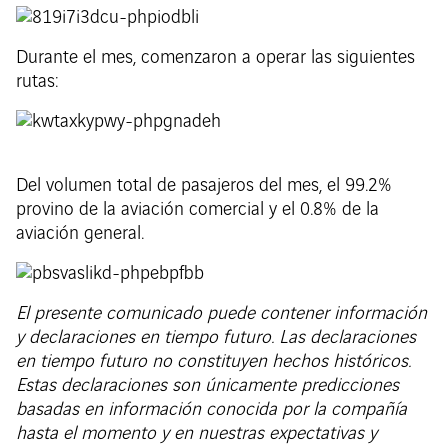
Durante el mes, comenzaron a operar las siguientes
rutas:
Del volumen total de pasajeros del mes, el 99.2%
provino de la aviación comercial y el 0.8% de la
aviación general.
El presente comunicado puede contener información
y declaraciones en tiempo futuro. Las declaraciones
en tiempo futuro no constituyen hechos históricos.
Estas declaraciones son únicamente predicciones
basadas en información conocida por la compañía
hasta el momento y en nuestras expectativas y