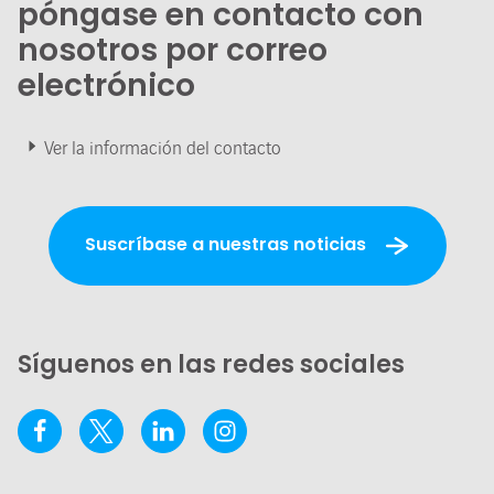
póngase en contacto con
nosotros por correo
electrónico
Ver la información del contacto
Suscríbase a nuestras noticias
Síguenos en las redes sociales