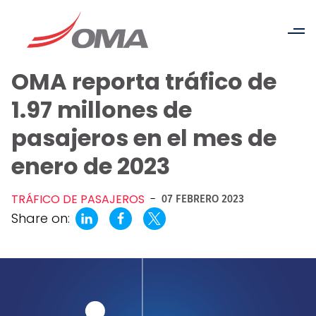
OMA reporta tráfico de
1.97 millones de
pasajeros en el mes de
enero de 2023
TRÁFICO DE PASAJEROS
-
07 FEBRERO 2023
Share on: