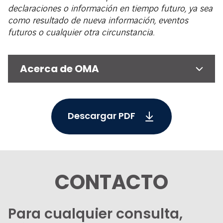
declaraciones o información en tiempo futuro, ya sea
como resultado de nueva información, eventos
futuros o cualquier otra circunstancia.
Acerca de OMA
Descargar PDF
CONTACTO
Para cualquier consulta,