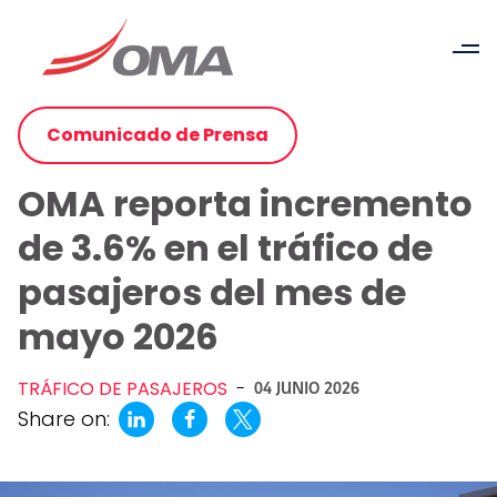
Comunicado de Prensa
OMA reporta incremento
de 3.6% en el tráfico de
pasajeros del mes de
mayo 2026
TRÁFICO DE PASAJEROS
-
04 JUNIO 2026
Share on: