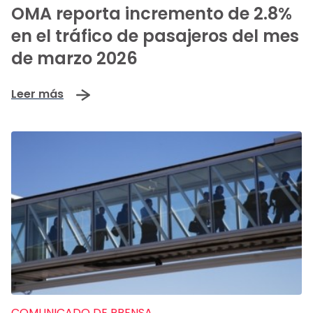
OMA reporta incremento de 2.8%
en el tráfico de pasajeros del mes
de marzo 2026
Leer más
COMUNICADO DE PRENSA