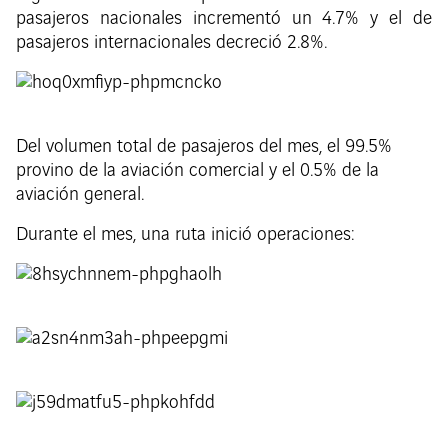
pasajeros nacionales incrementó un 4.7% y el de
pasajeros internacionales decreció 2.8%.
Del volumen total de pasajeros del mes, el 99.5%
provino de la aviación comercial y el 0.5% de la
aviación general.
Durante el mes, una ruta inició operaciones: