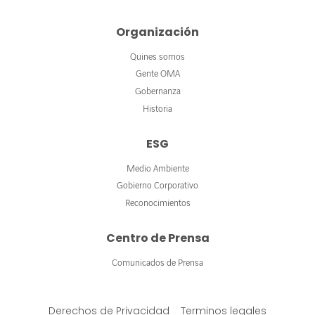
Organización
Quines somos
Gente OMA
Gobernanza
Historia
ESG
Medio Ambiente
Gobierno Corporativo
Reconocimientos
Centro de Prensa
Comunicados de Prensa
Derechos de Privacidad
Terminos legales