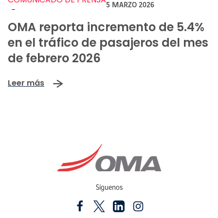
5 MARZO 2026
-
OMA reporta incremento de 5.4%
en el tráfico de pasajeros del mes
de febrero 2026
Leer más
Síguenos