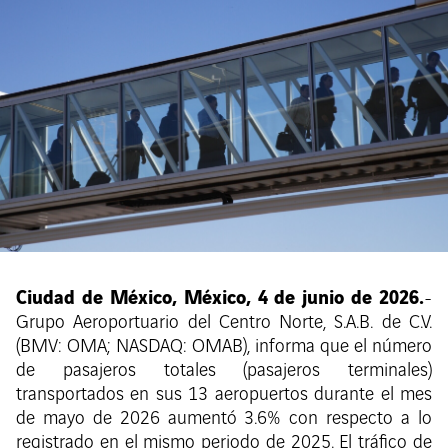
Ciudad de México, México, 4 de junio de 2026.
-
Grupo Aeroportuario del Centro Norte, S.A.B. de C.V.
(BMV: OMA; NASDAQ: OMAB), informa que el número
de pasajeros totales (pasajeros terminales)
transportados en sus 13 aeropuertos durante el mes
de mayo de 2026 aumentó 3.6% con respecto a lo
registrado en el mismo periodo de 2025. El tráfico de