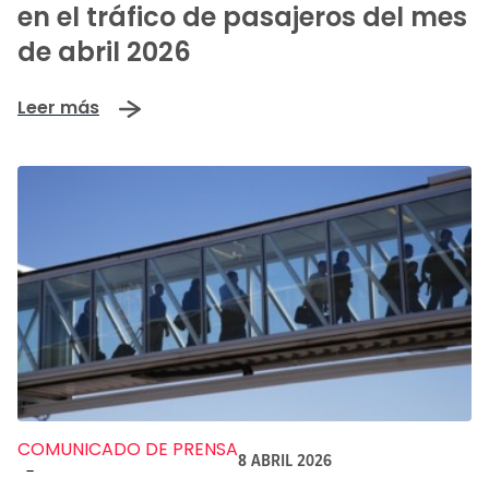
en el tráfico de pasajeros del mes
de abril 2026
Leer más
COMUNICADO DE PRENSA
8 ABRIL 2026
-