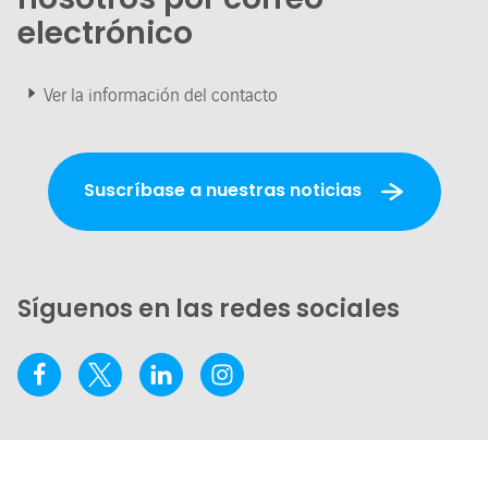
electrónico
Ver la información del contacto
Suscríbase a nuestras noticias
Síguenos en las redes sociales