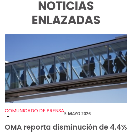
NOTICIAS
ENLAZADAS
COMUNICADO DE PRENSA
5 MAYO 2026
-
OMA reporta disminución de 4.4%