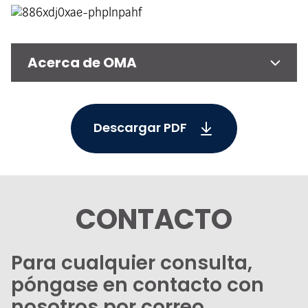
Acerca de OMA
Descargar PDF
CONTACTO
Para cualquier consulta,
póngase en contacto con
nosotros por correo