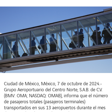
Ciudad de México, México, 7 de octubre de 2024.-
Grupo Aeroportuario del Centro Norte, S.A.B. de C.V.
(BMV: OMA; NASDAQ: OMAB), informa que el número
de pasajeros totales (pasajeros terminales)
transportados en sus 13 aeropuertos durante el mes