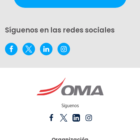
Síguenos en las redes sociales
Síguenos
Organización