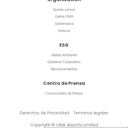
Quines somos
Gente OMA
Gobernanza
Historia
ESG
Medio Ambiente
Gobierno Corporativo
Reconocimientos
Centro de Prensa
Comunicados de Prensa
Derechos de Privacidad
Terminos legales
Copyright © OMA Airports Limited