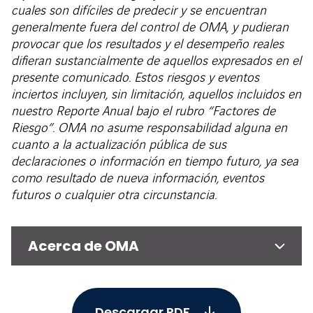
cuales son difíciles de predecir y se encuentran
generalmente fuera del control de OMA, y pudieran
provocar que los resultados y el desempeño reales
difieran sustancialmente de aquellos expresados en el
presente comunicado. Estos riesgos y eventos
inciertos incluyen, sin limitación, aquellos incluidos en
nuestro Reporte Anual bajo el rubro “Factores de
Riesgo”. OMA no asume responsabilidad alguna en
cuanto a la actualización pública de sus
declaraciones o información en tiempo futuro, ya sea
como resultado de nueva información, eventos
futuros o cualquier otra circunstancia.
Acerca de OMA
Descargar PDF