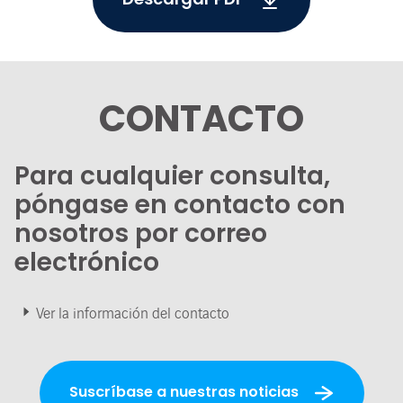
CONTACTO
Para cualquier consulta,
póngase en contacto con
nosotros por correo
electrónico
Ver la información del contacto
Suscríbase a nuestras noticias