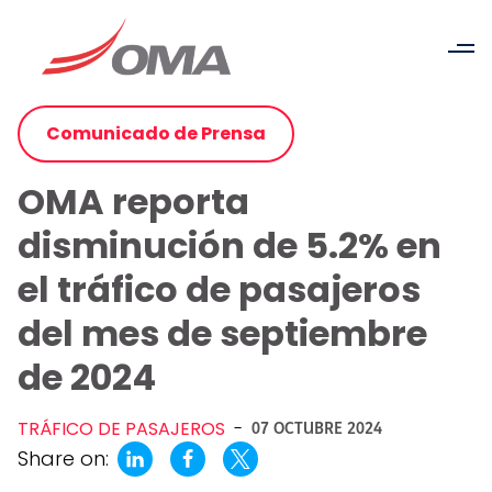
Comunicado de Prensa
OMA reporta
disminución de 5.2% en
el tráfico de pasajeros
del mes de septiembre
de 2024
TRÁFICO DE PASAJEROS
-
07 OCTUBRE 2024
Share on: