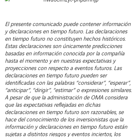
El presente comunicado puede contener información
y declaraciones en tiempo futuro. Las declaraciones
en tiempo futuro no constituyen hechos históricos.
Estas declaraciones son únicamente predicciones
basadas en información conocida por la compañía
hasta el momento y en nuestras expectativas y
proyecciones con respecto a eventos futuros. Las
declaraciones en tiempo futuro pueden ser
identificadas con las palabras “considerar”, “esperar”,
“anticipar”, “dirigir”, “estimar” o expresiones similares.
A pesar de que la administración de OMA considera
que las expectativas reflejadas en dichas
declaraciones en tiempo futuro son razonables, se
hace del conocimiento de los inversionistas que la
información y declaraciones en tiempo futuro están
sujetas a distintos riesgos y eventos inciertos, los