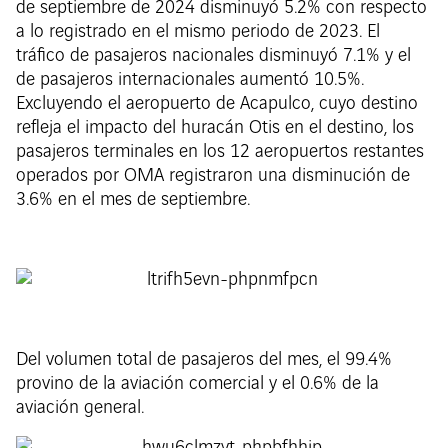
de septiembre de 2024 disminuyó 5.2% con respecto
a lo registrado en el mismo periodo de 2023. El
tráfico de pasajeros nacionales disminuyó 7.1% y el
de pasajeros internacionales aumentó 10.5%.
Excluyendo el aeropuerto de Acapulco, cuyo destino
refleja el impacto del huracán Otis en el destino, los
pasajeros terminales en los 12 aeropuertos restantes
operados por OMA registraron una disminución de
3.6% en el mes de septiembre.
Del volumen total de pasajeros del mes, el 99.4%
provino de la aviación comercial y el 0.6% de la
aviación general.