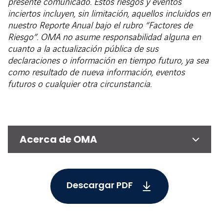
presente comunicado. Estos riesgos y eventos
inciertos incluyen, sin limitación, aquellos incluidos en
nuestro Reporte Anual bajo el rubro “Factores de
Riesgo”. OMA no asume responsabilidad alguna en
cuanto a la actualización pública de sus
declaraciones o información en tiempo futuro, ya sea
como resultado de nueva información, eventos
futuros o cualquier otra circunstancia.
Acerca de OMA
Descargar PDF