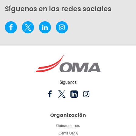
Síguenos en las redes sociales
Síguenos
Organización
Quines somos
Gente OMA