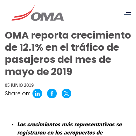
OMA reporta crecimiento
de 12.1% en el tráfico de
pasajeros del mes de
mayo de 2019
05 JUNIO 2019
Share on:
Los crecimientos más representativos se
registraron en los aeropuertos de