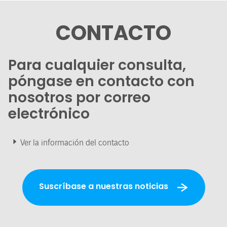
CONTACTO
Para cualquier consulta,
póngase en contacto con
nosotros por correo
electrónico
Ver la información del contacto
Suscríbase a nuestras noticias