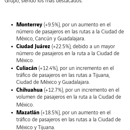
Grupo, siendo los más destacados:
Monterrey
(+9.5%), por un aumento en el
número de pasajeros en las rutas a la Ciudad de
México, Cancún y Guadalajara.
Ciudad Juárez
(+22.5%), debido a un mayor
número de pasajeros en la ruta a la Ciudad de
México.
Culiacán
(+12.4%), por un incremento en el
tráfico de pasajeros en las rutas a Tijuana,
Ciudad de México y Guadalajara.
Chihuahua
(+12.7%), por un incremento en el
volumen de pasajeros en la ruta a la Ciudad de
México.
Mazatlán
(+18.5%), por un aumento en el
tráfico de pasajeros en las rutas a la Ciudad de
México y Tijuana.