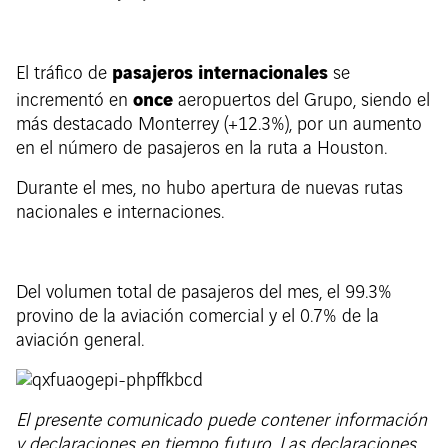
pasajeros internacionales
El tráfico de
se
once
incrementó en
aeropuertos del Grupo, siendo el
más destacado Monterrey (+12.3%), por un aumento
en el número de pasajeros en la ruta a Houston.
Durante el mes, no hubo apertura de nuevas rutas
nacionales e internaciones.
Del volumen total de pasajeros del mes, el 99.3%
provino de la aviación comercial y el 0.7% de la
aviación general.
El presente comunicado puede contener información
y declaraciones en tiempo futuro. Las declaraciones