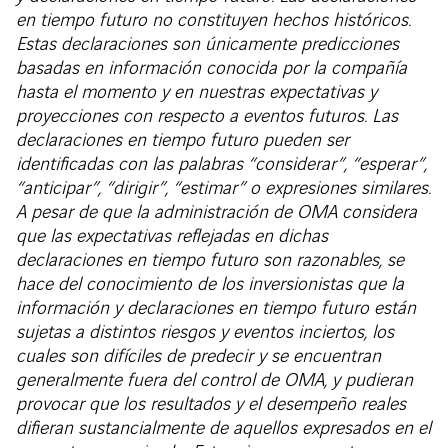
en tiempo futuro no constituyen hechos históricos.
Estas declaraciones son únicamente predicciones
basadas en información conocida por la compañía
hasta el momento y en nuestras expectativas y
proyecciones con respecto a eventos futuros. Las
declaraciones en tiempo futuro pueden ser
identificadas con las palabras “considerar”, “esperar”,
“anticipar”, “dirigir”, “estimar” o expresiones similares.
A pesar de que la administración de OMA considera
que las expectativas reflejadas en dichas
declaraciones en tiempo futuro son razonables, se
hace del conocimiento de los inversionistas que la
información y declaraciones en tiempo futuro están
sujetas a distintos riesgos y eventos inciertos, los
cuales son difíciles de predecir y se encuentran
generalmente fuera del control de OMA, y pudieran
provocar que los resultados y el desempeño reales
difieran sustancialmente de aquellos expresados en el