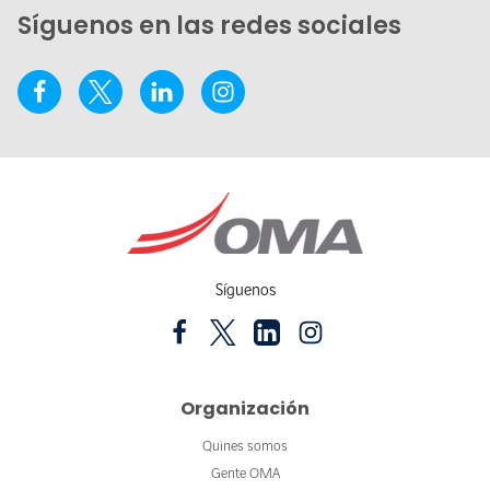
Síguenos en las redes sociales
Síguenos
Organización
Quines somos
Gente OMA