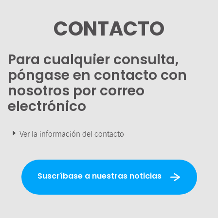
CONTACTO
Para cualquier consulta,
póngase en contacto con
nosotros por correo
electrónico
Ver la información del contacto
Suscríbase a nuestras noticias