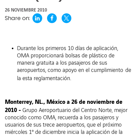
26 NOVIEMBRE 2010
Share on:
Durante los primeros 10 días de aplicación,
OMA proporcionará bolsas de plástico de
manera gratuita a los pasajeros de sus
aeropuertos, como apoyo en el cumplimiento de
la esta reglamentación.
Monterrey, NL., México a 26 de noviembre de
2010 -
Grupo Aeroportuario del Centro Norte, mejor
conocido como OMA, recuerda a los pasajeros y
usuarios de sus trece aeropuertos, que el próximo
miércoles 1º de diciembre inicia la aplicación de la