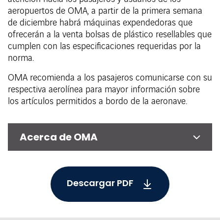
aeropuertos de OMA, a partir de la primera semana
de diciembre habrá máquinas expendedoras que
ofrecerán a la venta bolsas de plástico resellables que
cumplen con las especificaciones requeridas por la
norma.
OMA recomienda a los pasajeros comunicarse con su
respectiva aerolínea para mayor información sobre
los artículos permitidos a bordo de la aeronave.
Acerca de OMA
Descargar PDF