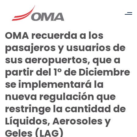
OMA recuerda a los
pasajeros y usuarios de
sus aeropuertos, que a
partir del 1° de Diciembre
se implementará la
nueva regulación que
restringe la cantidad de
Líquidos, Aerosoles y
Geles (LAG)