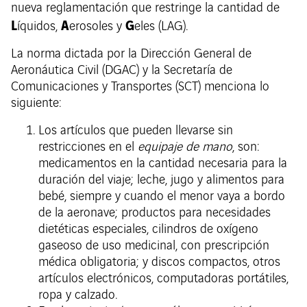
nueva reglamentación que restringe la cantidad de
L
A
G
íquidos,
erosoles y
eles (LAG).
La norma dictada por la Dirección General de
Aeronáutica Civil (DGAC) y la Secretaría de
Comunicaciones y Transportes (SCT) menciona lo
siguiente:
Los artículos que pueden llevarse sin
restricciones en el
equipaje de mano
, son:
medicamentos en la cantidad necesaria para la
duración del viaje; leche, jugo y alimentos para
bebé, siempre y cuando el menor vaya a bordo
de la aeronave; productos para necesidades
dietéticas especiales, cilindros de oxígeno
gaseoso de uso medicinal, con prescripción
médica obligatoria; y discos compactos, otros
artículos electrónicos, computadoras portátiles,
ropa y calzado.