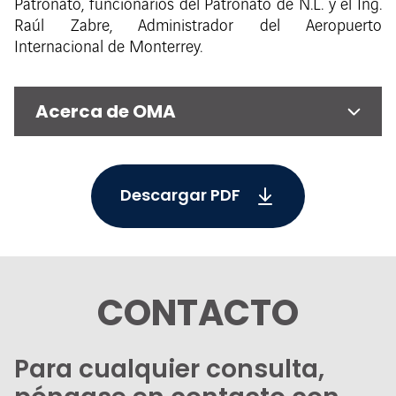
Patronato, funcionarios del Patronato de N.L. y el Ing.
Raúl Zabre, Administrador del Aeropuerto
Internacional de Monterrey.
Acerca de OMA
Descargar PDF
CONTACTO
Para cualquier consulta,