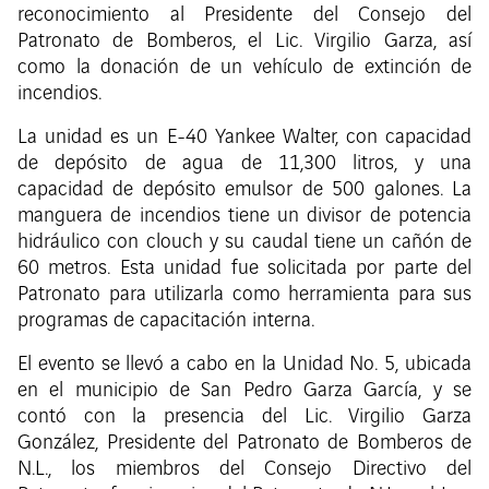
reconocimiento al Presidente del Consejo del
Patronato de Bomberos, el Lic. Virgilio Garza, así
como la donación de un vehículo de extinción de
incendios.
La unidad es un E-40 Yankee Walter, con capacidad
de depósito de agua de 11,300 litros, y una
capacidad de depósito emulsor de 500 galones. La
manguera de incendios tiene un divisor de potencia
hidráulico con clouch y su caudal tiene un cañón de
60 metros. Esta unidad fue solicitada por parte del
Patronato para utilizarla como herramienta para sus
programas de capacitación interna.
El evento se llevó a cabo en la Unidad No. 5, ubicada
en el municipio de San Pedro Garza García, y se
contó con la presencia del Lic. Virgilio Garza
González, Presidente del Patronato de Bomberos de
N.L., los miembros del Consejo Directivo del