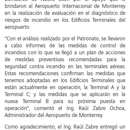
brindaron al Aeropuerto Internacional de Monterrey
en la realización de evaluación en el diagnóstico de
riesgos de incendio en los Edificios Terminales del
aeropuerto.
“Con el análisis realizado por el Patronato, se llevaron
a cabo informes de las medidas de control de
incendios con lo que se llegó a un plan de acciones
de medidas preventivas recomendadas para la
seguridad contra incendio en las terminales aéreas.
Estas recomendaciones confirman las medidas que
tenemos adoptadas en los Edificios Terminales que
están actualmente en operación, la Terminal A y la
Terminal C; y las medidas que se aplicarán en la
nueva Terminal B para su próxima puesta en
operación”, comentó el Ing. Raúl Zabre Ochoa,
Administrador del Aeropuerto de Monterrey.
Como agradecimiento, el Ing. Raúl Zabre entregó un