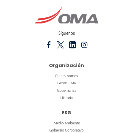
Síguenos
Organización
Quines somos
Gente OMA
Gobernanza
Historia
ESG
Medio Ambiente
Gobierno Corporativo