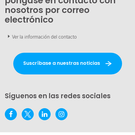
póngase en contacto con
nosotros por correo
electrónico
Ver la información del contacto
Suscríbase a nuestras noticias
Síguenos en las redes sociales