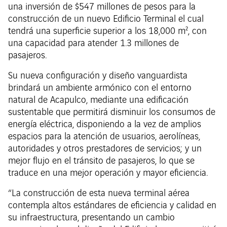
una inversión de $547 millones de pesos para la
construcción de un nuevo Edificio Terminal el cual
tendrá una superficie superior a los 18,000 m², con
una capacidad para atender 1.3 millones de
pasajeros.
Su nueva configuración y diseño vanguardista
brindará un ambiente armónico con el entorno
natural de Acapulco, mediante una edificación
sustentable que permitirá disminuir los consumos de
energía eléctrica, disponiendo a la vez de amplios
espacios para la atención de usuarios, aerolíneas,
autoridades y otros prestadores de servicios; y un
mejor flujo en el tránsito de pasajeros, lo que se
traduce en una mejor operación y mayor eficiencia.
“La construcción de esta nueva terminal aérea
contempla altos estándares de eficiencia y calidad en
su infraestructura, presentando un cambio