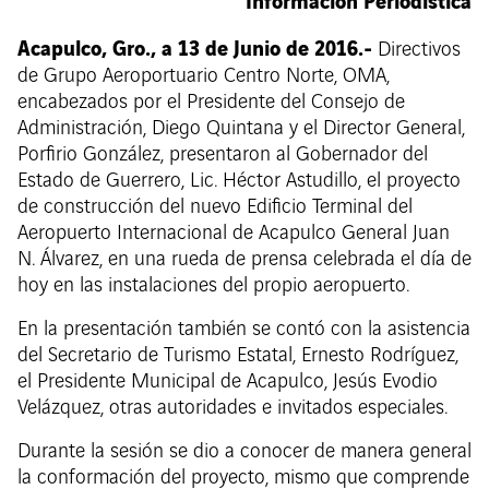
Información Periodística
Acapulco, Gro., a 13 de Junio de 2016.-
Directivos
de Grupo Aeroportuario Centro Norte, OMA,
encabezados por el Presidente del Consejo de
Administración, Diego Quintana y el Director General,
Porfirio González, presentaron al Gobernador del
Estado de Guerrero, Lic. Héctor Astudillo, el proyecto
de construcción del nuevo Edificio Terminal del
Aeropuerto Internacional de Acapulco General Juan
N. Álvarez, en una rueda de prensa celebrada el día de
hoy en las instalaciones del propio aeropuerto.
En la presentación también se contó con la asistencia
del Secretario de Turismo Estatal, Ernesto Rodríguez,
el Presidente Municipal de Acapulco, Jesús Evodio
Velázquez, otras autoridades e invitados especiales.
Durante la sesión se dio a conocer de manera general
la conformación del proyecto, mismo que comprende