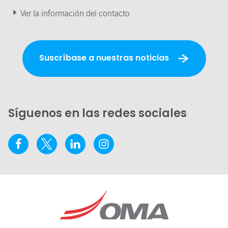
Ver la información del contacto
Suscríbase a nuestras noticias
Síguenos en las redes sociales