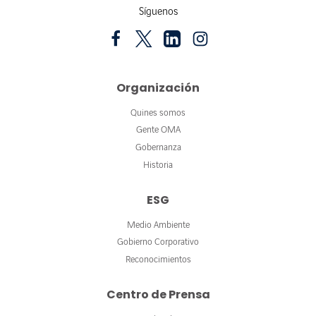
Síguenos
Organización
Quines somos
Gente OMA
Gobernanza
Historia
ESG
Medio Ambiente
Gobierno Corporativo
Reconocimientos
Centro de Prensa