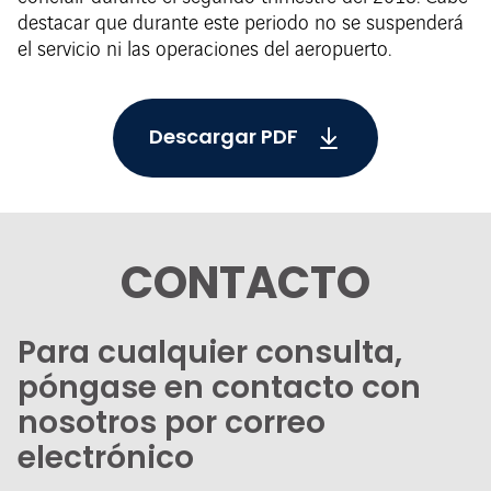
destacar que durante este periodo no se suspenderá
el servicio ni las operaciones del aeropuerto.
Descargar PDF
CONTACTO
Para cualquier consulta,
póngase en contacto con
nosotros por correo
electrónico