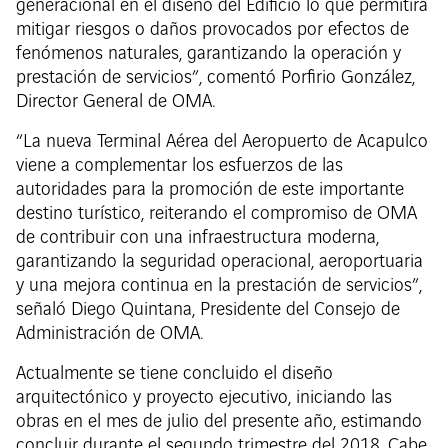
generacional en el diseño del Edificio lo que permitirá
mitigar riesgos o daños provocados por efectos de
fenómenos naturales, garantizando la operación y
prestación de servicios”, comentó Porfirio González,
Director General de OMA.
“La nueva Terminal Aérea del Aeropuerto de Acapulco
viene a complementar los esfuerzos de las
autoridades para la promoción de este importante
destino turístico, reiterando el compromiso de OMA
de contribuir con una infraestructura moderna,
garantizando la seguridad operacional, aeroportuaria
y una mejora continua en la prestación de servicios”,
señaló Diego Quintana, Presidente del Consejo de
Administración de OMA.
Actualmente se tiene concluido el diseño
arquitectónico y proyecto ejecutivo, iniciando las
obras en el mes de julio del presente año, estimando
concluir durante el segundo trimestre del 2018. Cabe