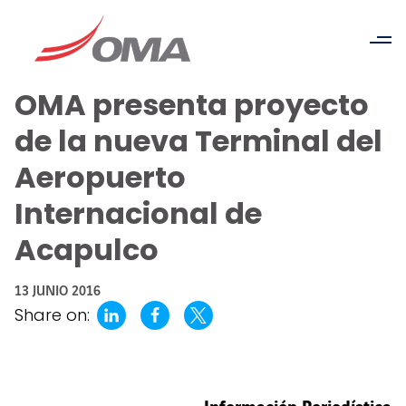
OMA presenta proyecto
de la nueva Terminal del
Aeropuerto
Internacional de
Acapulco
13 JUNIO 2016
Share on: