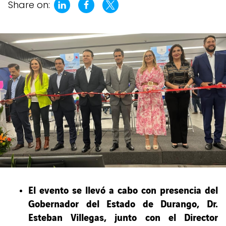
Share on:
El evento se llevó a cabo con presencia del
Gobernador del Estado de Durango, Dr.
Esteban Villegas, junto con el Director