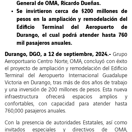
General de OMA, Ricardo Dueñas.
Se invirtieron cerca de $200 millones de
pesos en la ampliación y remodelación del
Edificio Terminal del Aeropuerto de
Durango, el cual podrá atender hasta 760
mil pasajeros anuales.
Durango, DGO, a 12 de septiembre, 2024.-
Grupo
Aeroportuario Centro Norte, OMA, concluyó con éxito
el proyecto de ampliación y remodelación del Edificio
Terminal del Aeropuerto Internacional Guadalupe
Victoria en Durango, tras más de dos años de trabajo
y una inversión de 200 millones de pesos. Esta nueva
infraestructura ofrecerá espacios amplios y
confortables, con capacidad para atender hasta
760,000 pasajeros anuales.
Con la presencia de autoridades Estatales, así como
invitados especiales y directivos de OMA,