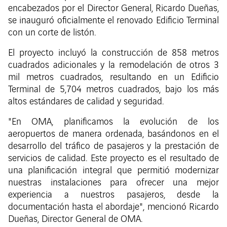
encabezados por el Director General, Ricardo Dueñas,
se inauguró oficialmente el renovado Edificio Terminal
con un corte de listón.
El proyecto incluyó la construcción de 858 metros
cuadrados adicionales y la remodelación de otros 3
mil metros cuadrados, resultando en un Edificio
Terminal de 5,704 metros cuadrados, bajo los más
altos estándares de calidad y seguridad.
"En OMA, planificamos la evolución de los
aeropuertos de manera ordenada, basándonos en el
desarrollo del tráfico de pasajeros y la prestación de
servicios de calidad. Este proyecto es el resultado de
una planificación integral que permitió modernizar
nuestras instalaciones para ofrecer una mejor
experiencia a nuestros pasajeros, desde la
documentación hasta el abordaje", mencionó Ricardo
Dueñas, Director General de OMA.