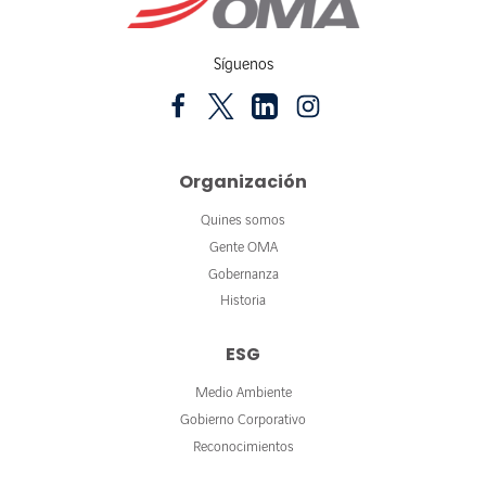
Síguenos
Organización
Quines somos
Gente OMA
Gobernanza
Historia
ESG
Medio Ambiente
Gobierno Corporativo
Reconocimientos