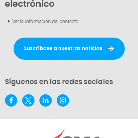
electrónico
Ver la información del contacto
Suscríbase a nuestras noticias
Síguenos en las redes sociales