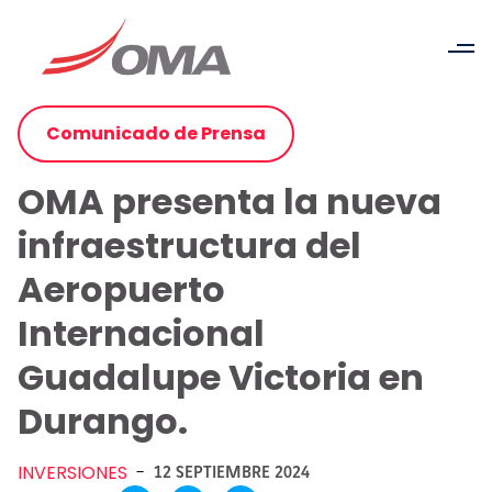
Comunicado de Prensa
OMA presenta la nueva
infraestructura del
Aeropuerto
Internacional
Guadalupe Victoria en
Durango.
INVERSIONES
-
12 SEPTIEMBRE 2024