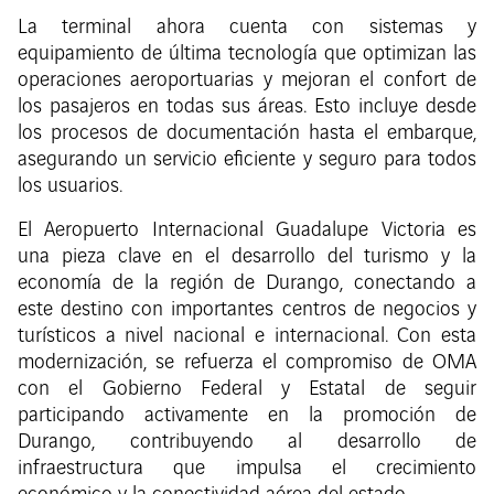
La terminal ahora cuenta con sistemas y
equipamiento de última tecnología que optimizan las
operaciones aeroportuarias y mejoran el confort de
los pasajeros en todas sus áreas. Esto incluye desde
los procesos de documentación hasta el embarque,
asegurando un servicio eficiente y seguro para todos
los usuarios.
El Aeropuerto Internacional Guadalupe Victoria es
una pieza clave en el desarrollo del turismo y la
economía de la región de Durango, conectando a
este destino con importantes centros de negocios y
turísticos a nivel nacional e internacional. Con esta
modernización, se refuerza el compromiso de OMA
con el Gobierno Federal y Estatal de seguir
participando activamente en la promoción de
Durango, contribuyendo al desarrollo de
infraestructura que impulsa el crecimiento