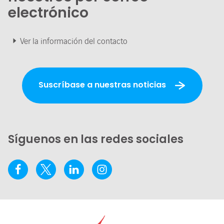
electrónico
Ver la información del contacto
Suscríbase a nuestras noticias
Síguenos en las redes sociales