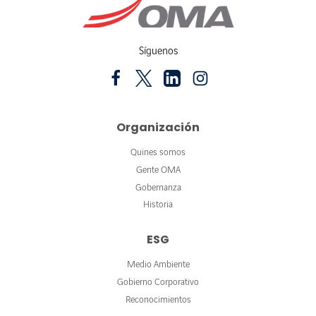
Síguenos
Organización
Quines somos
Gente OMA
Gobernanza
Historia
ESG
Medio Ambiente
Gobierno Corporativo
Reconocimientos