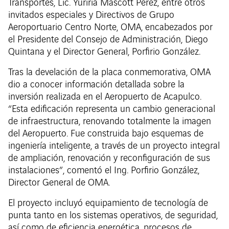
Transportes, Lic. Yuriria Mascott Pérez, entre otros
invitados especiales y Directivos de Grupo
Aeroportuario Centro Norte, OMA, encabezados por
el Presidente del Consejo de Administración, Diego
Quintana y el Director General, Porfirio González.
Tras la develación de la placa conmemorativa, OMA
dio a conocer información detallada sobre la
inversión realizada en el Aeropuerto de Acapulco.
“Esta edificación representa un cambio generacional
de infraestructura, renovando totalmente la imagen
del Aeropuerto. Fue construida bajo esquemas de
ingeniería inteligente, a través de un proyecto integral
de ampliación, renovación y reconfiguración de sus
instalaciones”, comentó el Ing. Porfirio González,
Director General de OMA.
El proyecto incluyó equipamiento de tecnología de
punta tanto en los sistemas operativos, de seguridad,
así como de eficiencia energética, procesos de