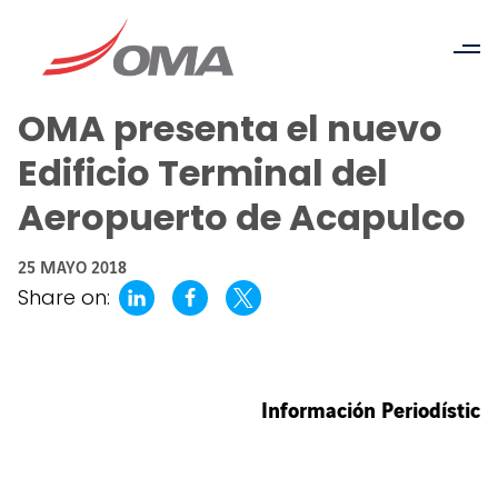
OMA presenta el nuevo
Edificio Terminal del
Aeropuerto de Acapulco
25 MAYO 2018
Share on:
Información Periodístic