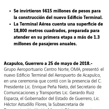
Se invirtieron $615 millones de pesos para
la construcción del nuevo Edificio Terminal.
La Terminal Aérea cuenta una superficie de
18,800 metros cuadrados, preparada para
atender en su primera etapa a más de 1.3
millones de pasajeros anuales.
Acapulco, Guerrero a 25 de mayo de 2018.-
Grupo Aeroportuario Centro Norte, OMA, presentó el
nuevo Edificio Terminal del Aeropuerto de Acapulco,
en una ceremonia que contó con la presencia del C.
Presidente Lic. Enrique Peña Nieto, del Secretario de
Comunicaciones y Transportes Lic. Gerardo Ruiz
Esparza, el Gobernador del Estado de Guerrero, Lic.
Héctor Astudillo Flores, la Subsecretaria de