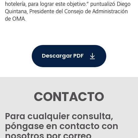
hotelería, para lograr este objetivo.” puntualizó Diego
Quintana, Presidente del Consejo de Administración
de OMA.
Descargar PDF
CONTACTO
Para cualquier consulta,
póngase en contacto con
nosotros por correo