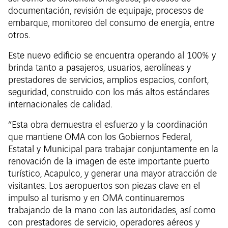
documentación, revisión de equipaje, procesos de
embarque, monitoreo del consumo de energía, entre
otros.
Este nuevo edificio se encuentra operando al 100% y
brinda tanto a pasajeros, usuarios, aerolíneas y
prestadores de servicios, amplios espacios, confort,
seguridad, construido con los más altos estándares
internacionales de calidad.
“Esta obra demuestra el esfuerzo y la coordinación
que mantiene OMA con los Gobiernos Federal,
Estatal y Municipal para trabajar conjuntamente en la
renovación de la imagen de este importante puerto
turístico, Acapulco, y generar una mayor atracción de
visitantes. Los aeropuertos son piezas clave en el
impulso al turismo y en OMA continuaremos
trabajando de la mano con las autoridades, así como
con prestadores de servicio, operadores aéreos y