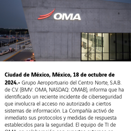
Ciudad de México, México, 18 de octubre de
2024.-
Grupo Aeroportuario del Centro Norte, S.A.B.
de C.V. (BMV: OMA, NASDAQ: OMAB), informa que ha
identificado un reciente incidente de ciberseguridad
que involucra el acceso no autorizado a ciertos
sistemas de información. La Compañía activó de
inmediato sus protocolos y medidas de respuesta
establecidos para la seguridad. El equipo de TI de