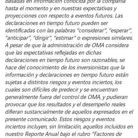
basadas en información conocida por la compañía
hasta el momento y en nuestras expectativas y
proyecciones con respecto a eventos futuros. Las
declaraciones en tiempo futuro pueden ser
identificadas con las palabras “considerar”, “esperar”,
“anticipar”, “dirigir”, “estimar” o expresiones similares.
A pesar de que la administración de OMA considera
que las expectativas reflejadas en dichas
declaraciones en tiempo futuro son razonables, se
hace del conocimiento de los inversionistas que la
información y declaraciones en tiempo futuro están
sujetas a distintos riesgos y eventos inciertos, los
cuales son difíciles de predecir y se encuentran
generalmente fuera del control de OMA, y pudieran
provocar que los resultados y el desempeño reales
difieran sustancialmente de aquellos expresados en el
presente comunicado. Estos riesgos y eventos
inciertos incluyen, sin limitación, aquellos incluidos en
nuestro Reporte Anual bajo el rubro “Factores de