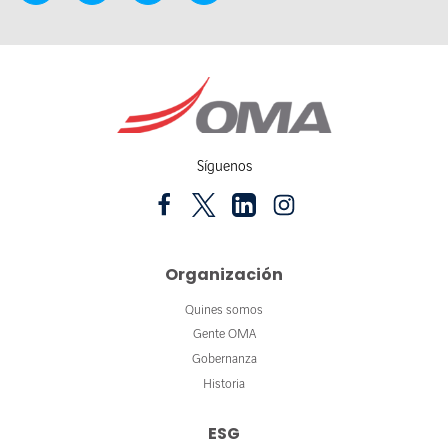
Síguenos
Organización
Quines somos
Gente OMA
Gobernanza
Historia
ESG