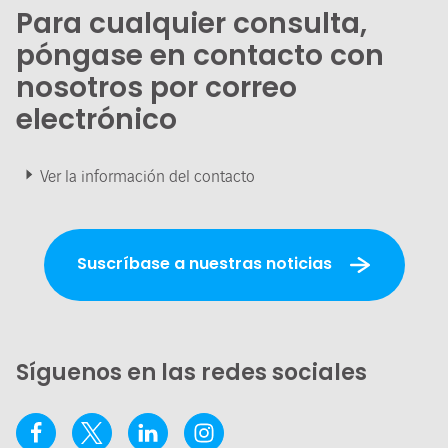
Para cualquier consulta,
póngase en contacto con
nosotros por correo
electrónico
Ver la información del contacto
Suscríbase a nuestras noticias
Síguenos en las redes sociales