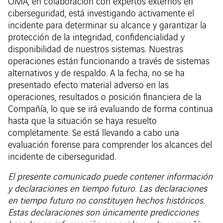
OMA, en colaboración con expertos externos en
ciberseguridad, está investigando activamente el
incidente para determinar su alcance y garantizar la
protección de la integridad, confidencialidad y
disponibilidad de nuestros sistemas. Nuestras
operaciones están funcionando a través de sistemas
alternativos y de respaldo. A la fecha, no se ha
presentado efecto material adverso en las
operaciones, resultados o posición financiera de la
Compañía, lo que se irá evaluando de forma continua
hasta que la situación se haya resuelto
completamente. Se está llevando a cabo una
evaluación forense para comprender los alcances del
incidente de ciberseguridad.
El presente comunicado puede contener información
y declaraciones en tiempo futuro. Las declaraciones
en tiempo futuro no constituyen hechos históricos.
Estas declaraciones son únicamente predicciones