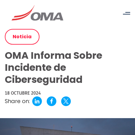
Noticia
OMA Informa Sobre
Incidente de
Ciberseguridad
18 OCTUBRE 2024
Share on: