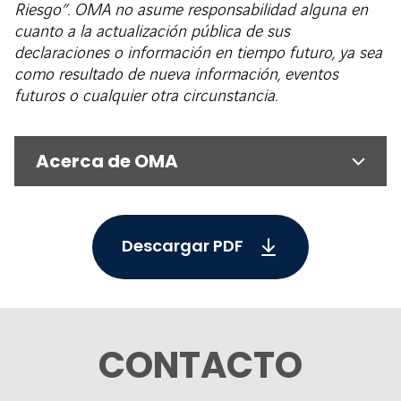
Riesgo”. OMA no asume responsabilidad alguna en
cuanto a la actualización pública de sus
declaraciones o información en tiempo futuro, ya sea
como resultado de nueva información, eventos
futuros o cualquier otra circunstancia.
Acerca de OMA
Descargar PDF
CONTACTO