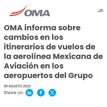
OMA informa sobre
cambios en los
itinerarios de vuelos de
la aerolínea Mexicana de
Aviación en los
aeropuertos del Grupo
09 AGOSTO 2010
Share on: