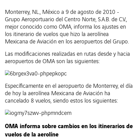
Monterrey, NL., México a 9 de agosto de 2010 -
Grupo Aeroportuario del Centro Norte, S.A.B. de C.V.,
mejor conocido como OMA, informa los ajustes en
los itinerario de vuelos que hizo la aerolínea
Mexicana de Aviación en los aeropuertos del Grupo.
Las modificaciones realizadas en rutas desde y hacia
aeropuertos de OMA son las siguientes:
Específicamente en el aeropuerto de Monterrey, el día
de hoy la aerolínea Mexicana de Aviación ha
cancelado 8 vuelos, siendo estos los siguientes:
OMA informa sobre cambios en los itinerarios de
vuelos de la aerolíne