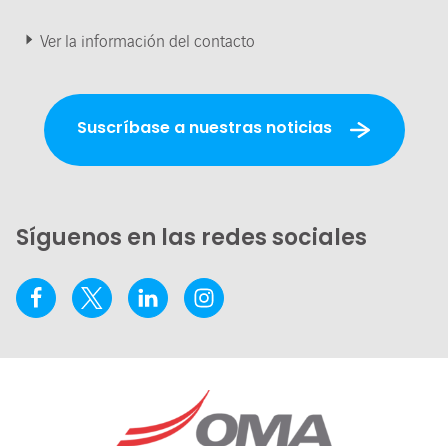
Ver la información del contacto
Suscríbase a nuestras noticias
Síguenos en las redes sociales