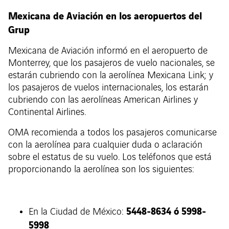
Mexicana de Aviación en los aeropuertos del
Grup
Mexicana de Aviación informó en el aeropuerto de
Monterrey, que los pasajeros de vuelo nacionales, se
estarán cubriendo con la aerolínea Mexicana Link; y
los pasajeros de vuelos internacionales, los estarán
cubriendo con las aerolíneas American Airlines y
Continental Airlines.
OMA recomienda a todos los pasajeros comunicarse
con la aerolínea para cualquier duda o aclaración
sobre el estatus de su vuelo. Los teléfonos que está
proporcionando la aerolínea son los siguientes:
5448-8634 ó 5998-
En la Ciudad de México:
5998