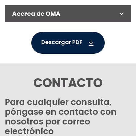
Acerca de OMA
Descargar PDF
CONTACTO
Para cualquier consulta,
póngase en contacto con
nosotros por correo
electrónico