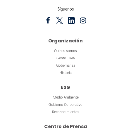
Síguenos
Organización
Quines somos
Gente OMA
Gobernanza
Historia
ESG
Medio Ambiente
Gobierno Corporativo
Reconocimientos
Centro de Prensa